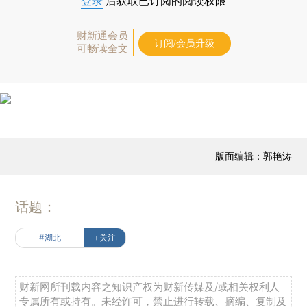
登录
后获取已订阅的阅读权限
财新通会员
订阅/会员升级
可畅读全文
版面编辑：郭艳涛
话题：
#湖北
+关注
财新网所刊载内容之知识产权为财新传媒及/或相关权利人
专属所有或持有。未经许可，禁止进行转载、摘编、复制及