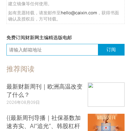
建立镜像等任何使用。
如有意愿转载，请发邮件至
hello@caixin.com
，获得书面
确认及授权后，方可转载。
免费订阅财新网主编精选版电邮
订阅
推荐阅读
最新财新周刊｜欧洲高温改变
了什么？
2026年08月09日
{{最新周刊导播｜社保基数加
速夯实、AI“追光”、韩股杠杆