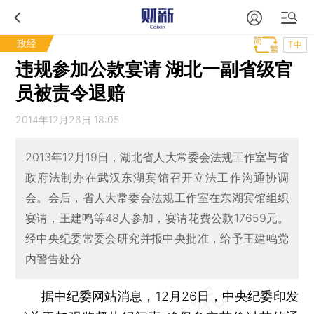
政经
T中
违规参加公款宴请 湖北一副省级官
员被责令退赔
2014年12月26日 18:05
2013年12月19日，湖北省人大常委会法规工作室与省
政府法制办在武汉东湖宾馆召开立法工作沟通协调
会。会后，省人大常委会法规工作室在东湖宾馆组织
宴请，王建鸣等48人参加，宴请花费公款17659元。
经中央纪委常委会研究并报中央批准，给予王建鸣党
内警告处分
据中纪委网站消息，12月26日，中央纪委印发