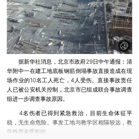
据新华社消息，北京市政府29日中午通报：清
华附中一在建工地底板钢筋倒塌事故直接造成在现
场作业的10名工人死亡，4人受伤。直接事故责任
人已被公安机关控制，北京市已组成联合事故调查
组进一步调查事故原因。
4名伤者已得到紧急救治，目前生命体征平
稳，无生命危险。事发工地与教学区相隔较远，教
学秩序未受影响。