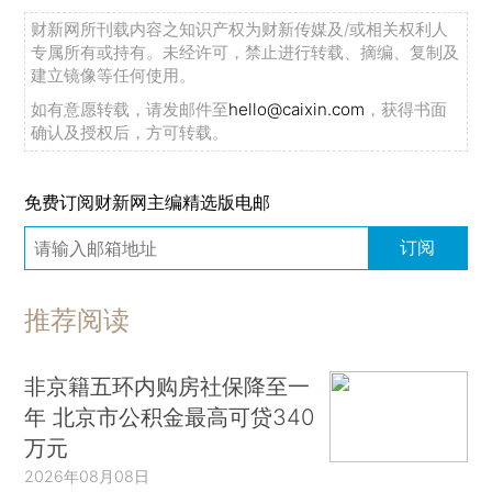
财新网所刊载内容之知识产权为财新传媒及/或相关权利人
专属所有或持有。未经许可，禁止进行转载、摘编、复制及
建立镜像等任何使用。
如有意愿转载，请发邮件至
hello@caixin.com
，获得书面
确认及授权后，方可转载。
免费订阅财新网主编精选版电邮
订阅
推荐阅读
非京籍五环内购房社保降至一
年 北京市公积金最高可贷340
万元
2026年08月08日