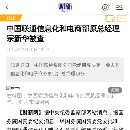
政经
T中
中国联通信息化和电商部原总经理
宗新华被查
2014年12月29日 16:27
12月17日，中国联通集团公司党组研究决定，免去其
信息化和电子商务事业部总经理职务
原图
资料图：中国联通信息化和电商部原总经理宗新
华。 图片来源网络
【财新网】
据中央纪委监察部网站消息，据国
务院国资委纪委消息：经国务院国资委党委批准，
中国联通
信息化和电子商务事业部原总经理
宗新华