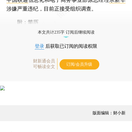
涉嫌严重违纪，目前正接受组织调查。
附：简历
本文共计235字 订阅后继续阅读
登录
后获取已订阅的阅读权限
财新通会员
订阅/会员升级
可畅读全文
版面编辑：财小新