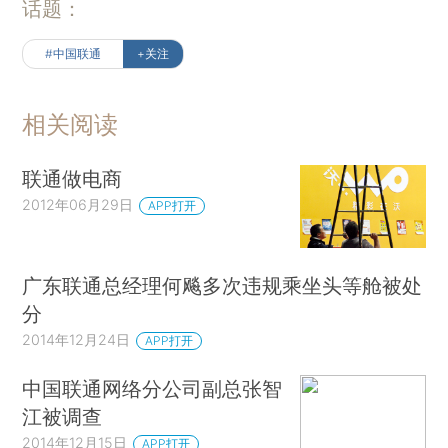
话题：
#中国联通
+关注
相关阅读
联通做电商
2012年06月29日
APP打开
广东联通总经理何飚多次违规乘坐头等舱被处
分
2014年12月24日
APP打开
中国联通网络分公司副总张智
江被调查
2014年12月15日
APP打开