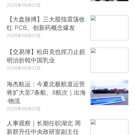
2026年08月07日
【大盘脉搏】三大股指震荡收
红 PCB、创新药概念爆发
2026年08月07日
【交易簿】松田克也挥刀止损
明治折戟中国乳业
2026年08月07日
海杰航运：今夏北极航道运营
将扩大至7条船、8航次｜出海
·物流
2026年08月07日
人事观察｜长期任职湖北 周
新群升任中央政研室副主任