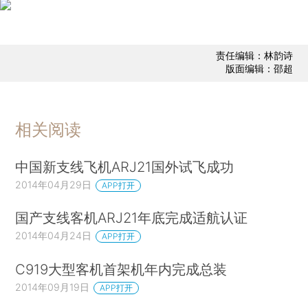
责任编辑：林韵诗
版面编辑：邵超
相关阅读
中国新支线飞机ARJ21国外试飞成功
2014年04月29日
APP打开
国产支线客机ARJ21年底完成适航认证
2014年04月24日
APP打开
C919大型客机首架机年内完成总装
2014年09月19日
APP打开