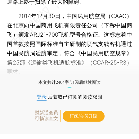
道路上终于扫除了最大的障碍。
2014年12月30日，中国民用航空局（CAAC）
在北京向中国商用飞机有限责任公司（下称中国商
飞）颁发ARJ21-700飞机型号合格证。这标志着中
国首款按照国际标准自主研制的喷气支线客机通过
中国民航局适航审定，符合《中国民用航空规章》
第25部《运输类飞机适航标准》（CCAR-25-R3）
要求。
本文共计2464字 订阅后继续阅读
登录
后获取已订阅的阅读权限
财新通会员
订阅/会员升级
可畅读全文