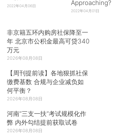
Approaching?
2022年04月06日
2022年04月01日
非京籍五环内购房社保降至一
年 北京市公积金最高可贷340
万元
2026年08月08日
【周刊提前读】各地狠抓社保
缴费基数 合规与企业减负如
何平衡？
2026年08月08日
河南“三支一扶”考试规模化作
弊 内外勾结提前获取试卷
2026年08月08日