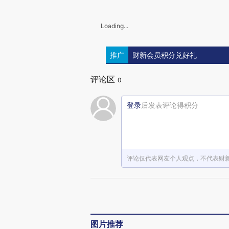
Loading...
推广
财新会员积分兑好礼
评论区
0
登录
后发表评论得积分
评论仅代表网友个人观点，不代表财
图片推荐