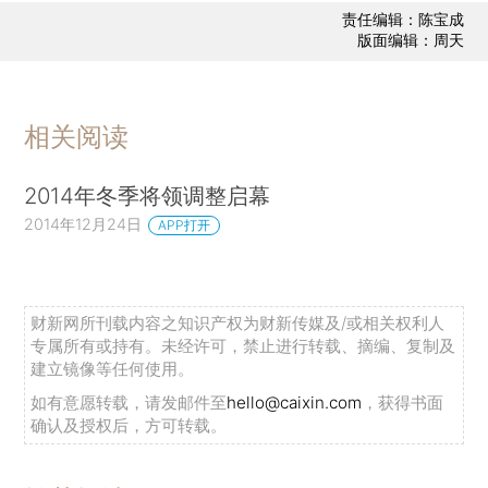
责任编辑：陈宝成
版面编辑：周天
相关阅读
2014年冬季将领调整启幕
2014年12月24日
APP打开
财新网所刊载内容之知识产权为财新传媒及/或相关权利人
专属所有或持有。未经许可，禁止进行转载、摘编、复制及
建立镜像等任何使用。
如有意愿转载，请发邮件至
hello@caixin.com
，获得书面
确认及授权后，方可转载。