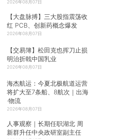
2026年08月07日
【大盘脉搏】三大股指震荡收
红 PCB、创新药概念爆发
2026年08月07日
【交易簿】松田克也挥刀止损
明治折戟中国乳业
2026年08月07日
海杰航运：今夏北极航道运营
将扩大至7条船、8航次｜出海
·物流
2026年08月07日
人事观察｜长期任职湖北 周
新群升任中央政研室副主任