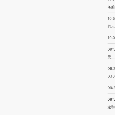
条船
10:
的天
10:
09:
元二
09:
0.1
09:
08:
速和