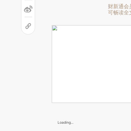
财新通会
可畅读全
Loading...