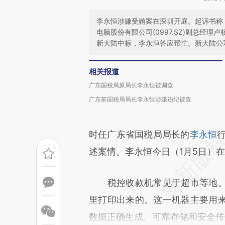
李永恒涉嫌受贿案在深圳开庭。起诉书称
电脑股份有限公司(0997.SZ)副总经
新大陆中标，李永恒答应帮忙。新大陆公
相关报道
广东国税局原局长李永恒被调查
广东前国税局局长李永恒涉嫌违纪被查
时任广东省国税局局长的
李永恒
述案情。李永恒今日（1月5日）
税控收款机常见于超市等地。
里打印出来的。这一机器主要用
数据正确生成、可靠存储和安全传