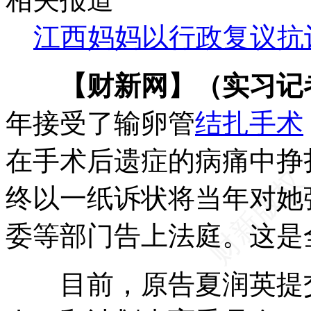
江西妈妈以行政复议抗
【财新网】（实习记
年接受了输卵管
结扎手术
在手术后遗症的病痛中挣扎
终以一纸诉状将当年对她
委等部门告上法庭。这是
目前，原告夏润英提交