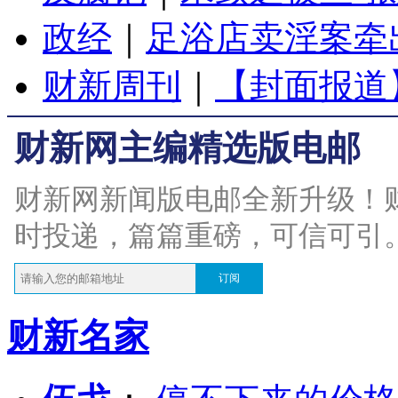
政经
｜
足浴店卖淫案牵
财新周刊
｜
【封面报道
财新网主编精选版电邮
财新网新闻版电邮全新升级！
时投递，篇篇重磅，可信可引
订阅
财新名家