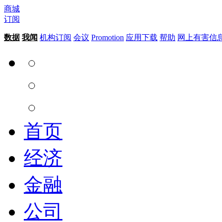
商城
订阅
数据
我闻
机构订阅
会议
Promotion
应用下载
帮助
网上有害信
首页
经济
金融
公司