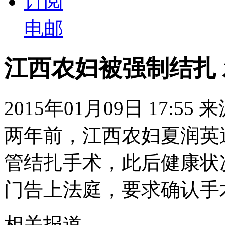
订阅
电邮
江西农妇被强制结扎
2015年01月09日 17:55
两年前，江西农妇夏润英
管结扎手术，此后健康状
门告上法庭，要求确认手
相关报道