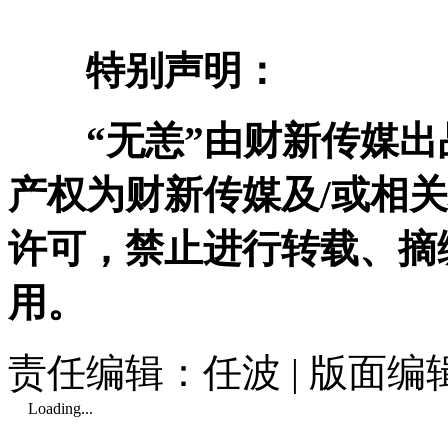
特别声明：
“无恙”由财新传媒出
产权为财新传媒及/或相
许可，禁止进行转载、摘
用。
责任编辑：任波 | 版面
Loading...