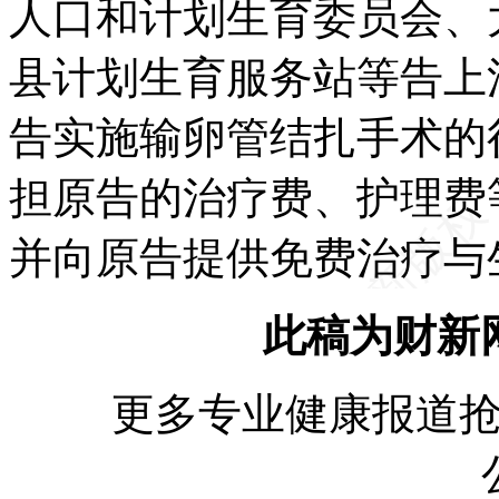
人口和计划生育委员会、
县计划生育服务站等告上
告实施输卵管结扎手术的
担原告的治疗费、护理费
并向原告提供免费治疗与
此稿为财新
更多专业健康报道抢先