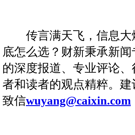
传言满天飞，信息大
底怎么选？财新秉承新闻
的深度报道、专业评论、
者和读者的观点精粹。
建
致信
wuyang@caixin.com