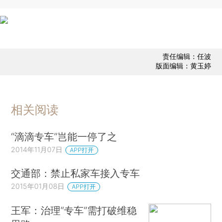
责任编辑：任波
版面编辑：黄玉婷
相关阅读
“滴滴专车”岂能一停了之
2014年11月07日
APP打开
交通部：禁止私家车接入专车
2015年01月08日
APP打开
王军：治理“专车”需打破维稳