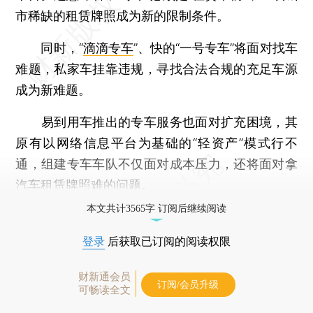
市稀缺的租赁牌照成为新的限制条件。
同时，“
滴滴专车
”、快的“一号专车”将面对找车
难题，私家车挂靠违规，寻找合法合规的充足车源
成为新难题。
易到用车推出的专车服务也面对扩充困境，其
原有以网络信息平台为基础的“轻资产”模式行不
通，组建专车车队不仅面对成本压力，还将面对拿
汽车租赁牌照难的问题。
本文共计3565字 订阅后继续阅读
登录
后获取已订阅的阅读权限
财新通会员
订阅/会员升级
可畅读全文