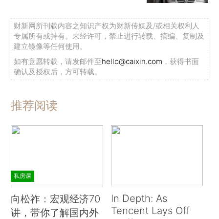
财新网所刊载内容之知识产权为财新传媒及/或相关权利人
专属所有或持有。未经许可，禁止进行转载、摘编、复制及
建立镜像等任何使用。
如有意愿转载，请发邮件至
hello@caixin.com
，获得书面
确认及授权后，方可转载。
推荐阅读
私房课
In Depth: As
向松祚：宏观经济70
Tencent Lays Off
讲，带你了解国内外