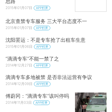
思路
2015年01月07日
APP打开
北京查禁专车服务 三大平台态度不一
2015年01月07日
APP打开
沈阳罢运：不是专车抢了出租车生意
2015年01月06日
APP打开
“滴滴专车”不能一禁了之
2014年12月27日
APP打开
滴滴专车多地被禁 是否非法运营有争议
2014年12月09日
APP打开
傅蔚冈：“滴滴专车”该叫停吗
2014年11月03日
APP打开