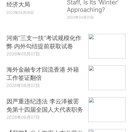
Staff, Is Its ‘Winter’
经济大局
Approaching?
2022年04月06日
2022年04月01日
河南“三支一扶”考试规模化作
弊 内外勾结提前获取试卷
2026年08月07日
海外金融专才回流香港 外籍
工作签证翻倍
2026年08月07日
因严重违纪违法 李云泽被罢
免第十四届全国人大代表职务
2026年08月07日