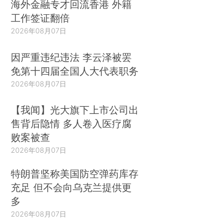
海外金融专才回流香港 外籍
工作签证翻倍
2026年08月07日
因严重违纪违法 李云泽被罢
免第十四届全国人大代表职务
2026年08月07日
【我闻】光大旗下上市公司出
售背后隐情 多人卷入医疗腐
败案被查
2026年08月07日
特朗普坚称美国防空弹药库存
充足 但不会向乌克兰提供更
多
2026年08月07日