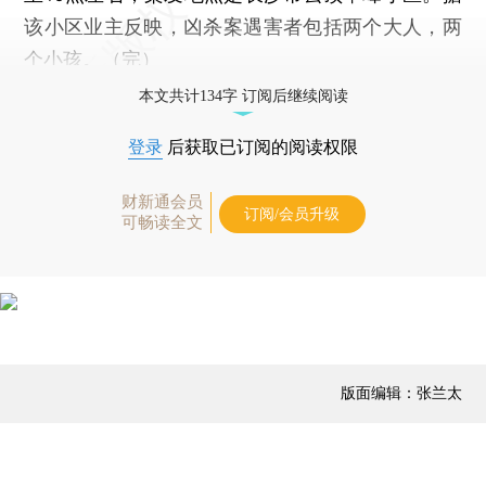
该小区业主反映，凶杀案遇害者包括两个大人，两
个小孩。（完）
本文共计134字 订阅后继续阅读
登录
后获取已订阅的阅读权限
财新通会员
订阅/会员升级
可畅读全文
版面编辑：张兰太