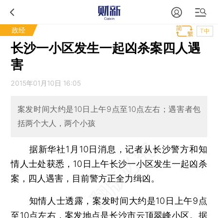
政经
T中
长沙一小区发生一起凶杀案四人遇
害
2015年01月10日 16:05
案发时间大约是10日上午9点至10点左右；遇害者包
括两个大人，两个小孩
据新华社1月10日消息，记者从长沙警方和知
情人士处获悉，10日上午长沙一小区发生一起凶杀
案，四人遇害，目前警方正全力缉凶。
知情人士透露，案发时间大约是10日上午9点
至10点左右，案发地点是长沙市云顶翠峰小区。据