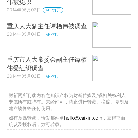
伟被免职
2014年05月06日
APP打开
重庆人大副主任谭栖伟被调查
2014年05月04日
APP打开
重庆市人大常委会副主任谭栖
伟受组织调查
2014年05月03日
APP打开
财新网所刊载内容之知识产权为财新传媒及/或相关权利人
专属所有或持有。未经许可，禁止进行转载、摘编、复制及
建立镜像等任何使用。
如有意愿转载，请发邮件至
hello@caixin.com
，获得书面
确认及授权后，方可转载。