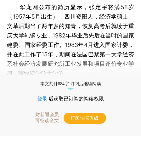
华龙网公布的简历显示，张定宇将满58岁
（1957年5月出生），四川资阳人，经济学硕士。
文革后期当了两年多的知青，恢复高考后就读于重
庆大学轧钢专业，1982年毕业后先后在当时的国家
建委、国家经委工作。1983年4月进入国家计委，
并在此工作了15年，期间在法国巴黎第一大学经济
系社会经济发展研究所工业发展和项目评价专业学
习，获经济学硕士学位
本文共计884字 订阅后继续阅读
登录
后获取已订阅的阅读权限
财新通会员
订阅/会员升级
可畅读全文