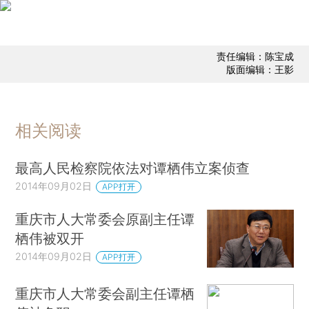
责任编辑：陈宝成
版面编辑：王影
相关阅读
最高人民检察院依法对谭栖伟立案侦查
2014年09月02日
APP打开
重庆市人大常委会原副主任谭
栖伟被双开
2014年09月02日
APP打开
重庆市人大常委会副主任谭栖