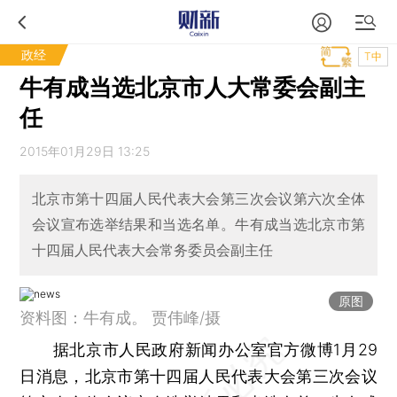
政经
T中
牛有成当选北京市人大常委会副主
任
2015年01月29日 13:25
北京市第十四届人民代表大会第三次会议第六次全体
会议宣布选举结果和当选名单。牛有成当选北京市第
十四届人民代表大会常务委员会副主任
原图
资料图：牛有成。 贾伟峰/摄
据北京市人民政府新闻办公室官方微博1月29
日消息，北京市第十四届人民代表大会第三次会议