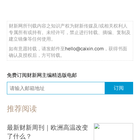
财新网所刊载内容之知识产权为财新传媒及/或相关权利人
专属所有或持有。未经许可，禁止进行转载、摘编、复制及
建立镜像等任何使用。
如有意愿转载，请发邮件至
hello@caixin.com
，获得书面
确认及授权后，方可转载。
免费订阅财新网主编精选版电邮
订阅
推荐阅读
最新财新周刊｜欧洲高温改变
了什么？