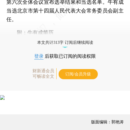
第六次全体会议宣布选举结果和当选名单。牛有成
当选北京市第十四届人民代表大会常务委员会副主
任。
附：牛有成简历
本文共计313字 订阅后继续阅读
登录
后获取已订阅的阅读权限
财新通会员
订阅/会员升级
可畅读全文
版面编辑：郭艳涛