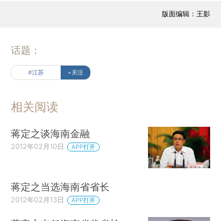
版面编辑：王影
话题：
#江苏
+关注
相关阅读
蒋定之谈海南金融
2012年02月10日
APP打开
蒋定之当选海南省省长
2012年02月13日
APP打开