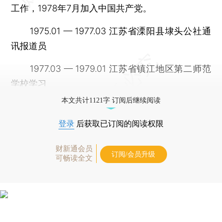
工作，1978年7月加入中国共产党。
1975.01 — 1977.03 江苏省溧阳县埭头公社通
讯报道员
1977.03 — 1979.01 江苏省镇江地区第二师范
学校学习
本文共计1121字 订阅后继续阅读
登录
后获取已订阅的阅读权限
财新通会员
订阅/会员升级
可畅读全文