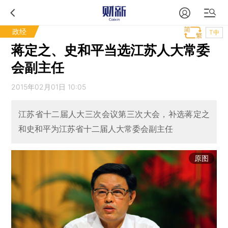
政经
T中
蒋定之、史和平当选江苏人大常委
会副主任
2015年02月01日 10:05
江苏省十二届人大三次会议第三次大会，补选蒋定之
和史和平为江苏省十二届人大常委会副主任
原图