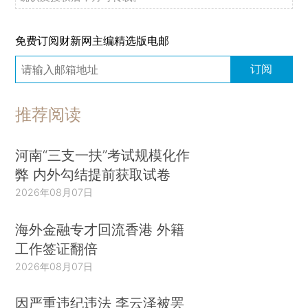
免费订阅财新网主编精选版电邮
订阅
推荐阅读
河南“三支一扶”考试规模化作
弊 内外勾结提前获取试卷
2026年08月07日
海外金融专才回流香港 外籍
工作签证翻倍
2026年08月07日
因严重违纪违法 李云泽被罢