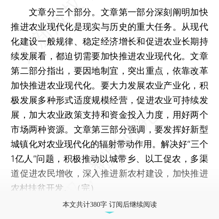
文章分三个部分。文章第一部分深刻阐明加快
推进农业现代化是现实与历史的重大任务。从现代
化建设一般规律、稳定经济增长和促进农业长期持
续发展看，都迫切需要加快推进农业现代化。文章
第二部分指出，要因地制宜，突出重点，依靠改革
加快推进农业现代化。要大力发展农业产业化，积
极发展多种形式适度规模经营，促进农业可持续发
展，加大农业政策支持和资金投入力度，用好两个
市场两种资源。文章第三部分强调，要发挥好新型
城镇化对农业现代化的辐射带动作用。解决好“三个
1亿人”问题，积极推动以城带乡、以工促农，多渠
道促进农民增收，深入推进新农村建设，加快推进
农村扶贫开发。（完）
本文共计380字 订阅后继续阅读