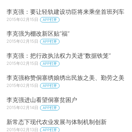
李克强：要让轻轨建设功臣将来乘坐首班列车
2015年02月15日
APP打开
李克强为棚改新区贴“福”
2015年02月15日
APP打开
李克强：把行政执法权力关进“数据铁笼”
2015年02月15日
APP打开
李克强称赞侗寨绣娘绣出民族之美、勤劳之美
2015年02月15日
APP打开
李克强进山看望侗寨贫困户
2015年02月14日
APP打开
新常态下现代农业发展与体制机制创新
2015年02月13日
APP打开