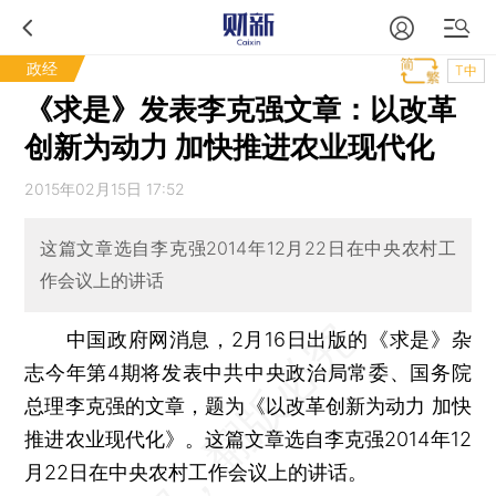
政经
T中
《求是》发表李克强文章：以改革
创新为动力 加快推进农业现代化
2015年02月15日 17:52
这篇文章选自李克强2014年12月22日在中央农村工
作会议上的讲话
中国政府网消息，2月16日出版的《求是》杂
志今年第4期将发表中共中央政治局常委、国务院
总理李克强的文章，题为《以改革创新为动力 加快
推进农业现代化》。这篇文章选自李克强2014年12
月22日在中央农村工作会议上的讲话。