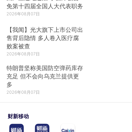
免第十四届全国人大代表职务
2026年08月07日
【我闻】光大旗下上市公司出
售背后隐情 多人卷入医疗腐
败案被查
2026年08月07日
特朗普坚称美国防空弹药库存
充足 但不会向乌克兰提供更
多
2026年08月07日
财新移动