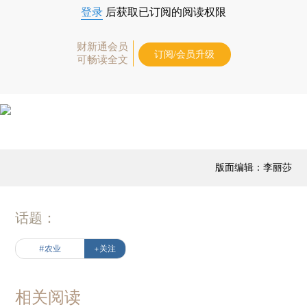
登录
后获取已订阅的阅读权限
财新通会员
订阅/会员升级
可畅读全文
版面编辑：李丽莎
话题：
#农业
+关注
相关阅读