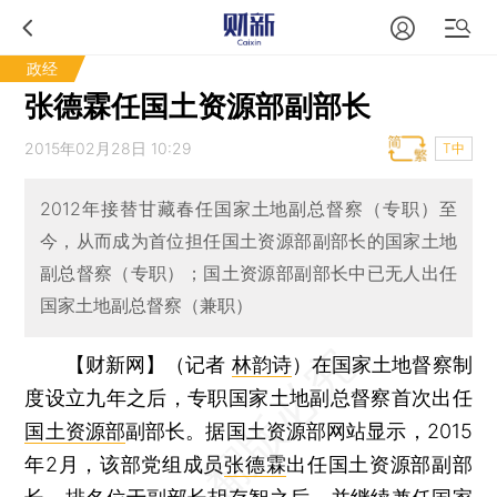
政经
张德霖任国土资源部副部长
2015年02月28日 10:29
T中
2012年接替甘藏春任国家土地副总督察（专职）至
今，从而成为首位担任国土资源部副部长的国家土地
副总督察（专职）；国土资源部副部长中已无人出任
国家土地副总督察（兼职）
【财新网】（记者
林韵诗
）
在国家土地督察制
度设立九年之后，专职国家土地副总督察首次出任
国土资源部
副部长。据国土资源部网站显示，2015
年2月，该部党组成员
张德霖
出任国土资源部副部