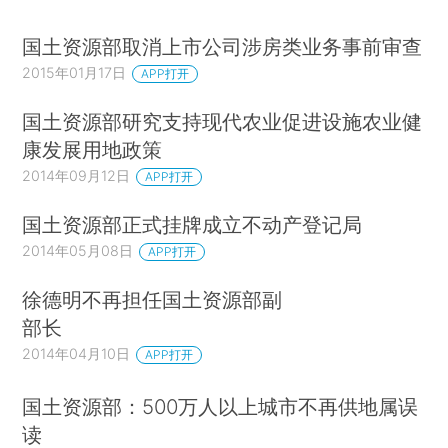
国土资源部取消上市公司涉房类业务事前审查
2015年01月17日
APP打开
国土资源部研究支持现代农业促进设施农业健
康发展用地政策
2014年09月12日
APP打开
国土资源部正式挂牌成立不动产登记局
2014年05月08日
APP打开
徐德明不再担任国土资源部副
部长
2014年04月10日
APP打开
国土资源部：500万人以上城市不再供地属误
读