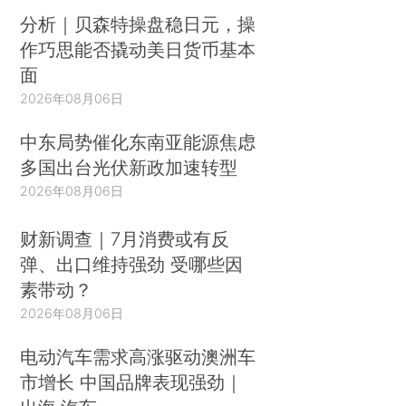
分析｜贝森特操盘稳日元，操
作巧思能否撬动美日货币基本
面
2026年08月06日
中东局势催化东南亚能源焦虑
多国出台光伏新政加速转型
2026年08月06日
财新调查｜7月消费或有反
弹、出口维持强劲 受哪些因
素带动？
2026年08月06日
电动汽车需求高涨驱动澳洲车
市增长 中国品牌表现强劲｜