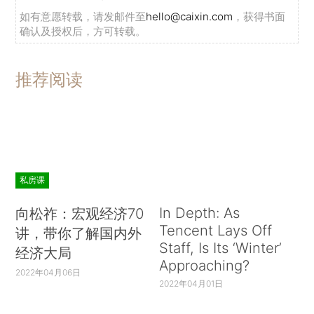
如有意愿转载，请发邮件至
hello@caixin.com
，获得书面
确认及授权后，方可转载。
推荐阅读
私房课
In Depth: As
向松祚：宏观经济70
Tencent Lays Off
讲，带你了解国内外
Staff, Is Its ‘Winter’
经济大局
Approaching?
2022年04月06日
2022年04月01日