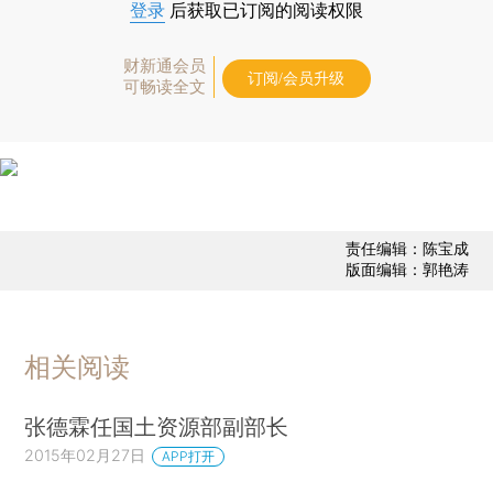
登录
后获取已订阅的阅读权限
财新通会员
订阅/会员升级
可畅读全文
责任编辑：陈宝成
版面编辑：郭艳涛
相关阅读
张德霖任国土资源部副部长
2015年02月27日
APP打开