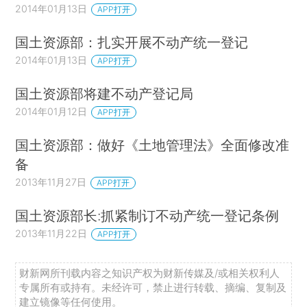
2014年01月13日
APP打开
国土资源部：扎实开展不动产统一登记
2014年01月13日
APP打开
国土资源部将建不动产登记局
2014年01月12日
APP打开
国土资源部：做好《土地管理法》全面修改准
备
2013年11月27日
APP打开
国土资源部长:抓紧制订不动产统一登记条例
2013年11月22日
APP打开
财新网所刊载内容之知识产权为财新传媒及/或相关权利人
专属所有或持有。未经许可，禁止进行转载、摘编、复制及
建立镜像等任何使用。