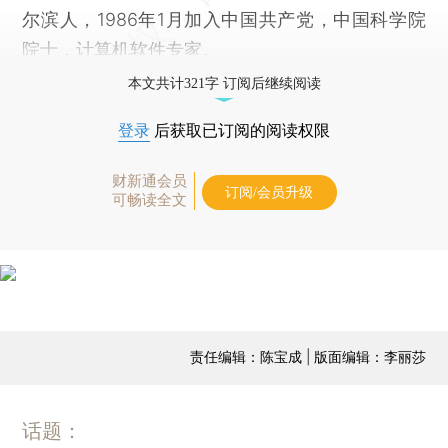
尔滨人，1986年1月加入中国共产党，中国科学院
院士，计算机软件专家。
本文共计321字 订阅后继续阅读
登录
后获取已订阅的阅读权限
财新通会员
订阅/会员升级
可畅读全文
责任编辑：陈宝成 | 版面编辑：李丽莎
话题：