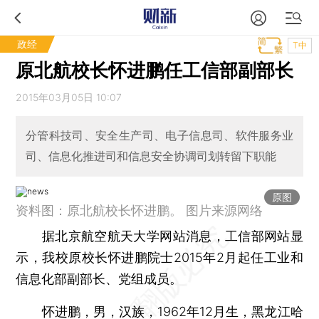
政经
T中
原北航校长怀进鹏任工信部副部长
2015年03月05日 10:07
分管科技司、安全生产司、电子信息司、软件服务业
司、信息化推进司和信息安全协调司划转留下职能
原图
资料图：原北航校长怀进鹏。 图片来源网络
据北京航空航天大学网站消息，工信部网站显
示，我校原校长怀进鹏院士2015年2月起任工业和
信息化部副部长、党组成员。
怀进鹏，男，汉族，1962年12月生，黑龙江哈