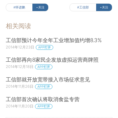
#怀进鹏
+关注
#工信部
+关注
相关阅读
工信部预计今年全年工业增加值约增8.3%
2014年12月23日
APP打开
工信部再向8家民企发放虚拟运营商牌照
2014年12月18日
APP打开
工信部就开放宽带接入市场征求意见
2014年11月26日
APP打开
工信部首次确认将取消食盐专营
2014年11月20日
APP打开