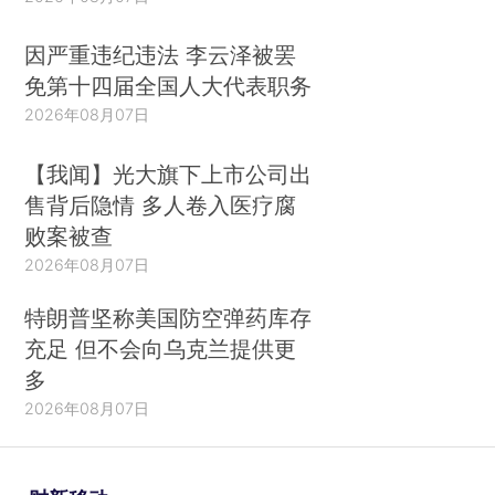
因严重违纪违法 李云泽被罢
免第十四届全国人大代表职务
2026年08月07日
【我闻】光大旗下上市公司出
售背后隐情 多人卷入医疗腐
败案被查
2026年08月07日
特朗普坚称美国防空弹药库存
充足 但不会向乌克兰提供更
多
2026年08月07日