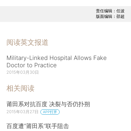
责任编辑：任波
版面编辑：邵超
阅读英文报道
Military-Linked Hospital Allows Fake
Doctor to Practice
2015年03月30日
相关阅读
莆田系对抗百度 决裂与否仍扑朔
2015年03月27日
APP打开
百度遭“莆田系”联手阻击