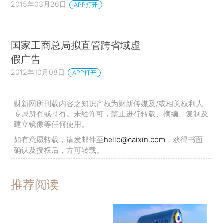
2015年03月26日
APP打开
国家工商总局拟直管跨省域虚
假广告
2012年10月08日
APP打开
财新网所刊载内容之知识产权为财新传媒及/或相关权利人
专属所有或持有。未经许可，禁止进行转载、摘编、复制及
建立镜像等任何使用。
如有意愿转载，请发邮件至
hello@caixin.com
，获得书面
确认及授权后，方可转载。
推荐阅读