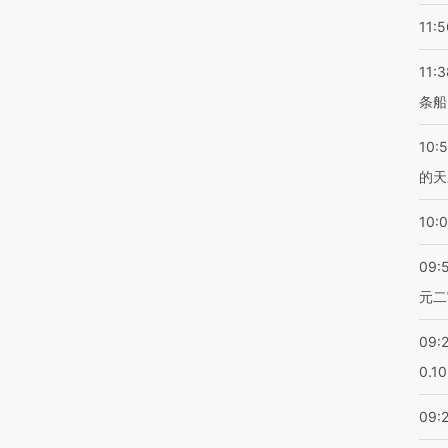
11:5
11:3
条船
10:
的天
10:
09:
元二
09:
0.1
09: