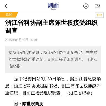
政经
T中
浙江省科协副主席陈世权接受组织
调查
2015年03月30日 16:40
据浙江省纪委消息：浙江省科协党组副书记、副主席
陈世权涉嫌严重违纪，目前正接受组织调查。（浙江
省纪委）
据中纪委网站3月30日消息，据浙江省纪委消
息：浙江省科协党组副书记、副主席陈世权涉嫌严
重违纪，目前正接受组织调查。（浙江省纪委）
附：陈世权简历