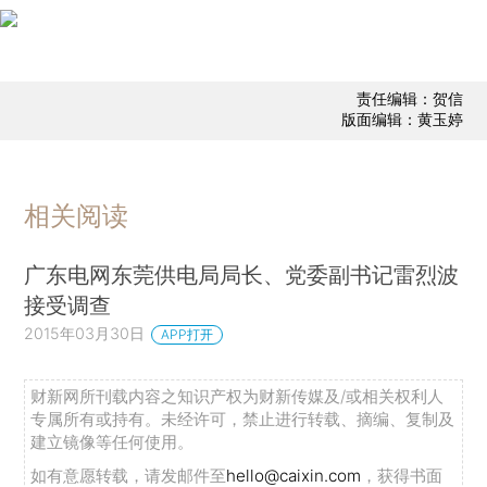
责任编辑：贺信
版面编辑：黄玉婷
相关阅读
广东电网东莞供电局局长、党委副书记雷烈波
接受调查
2015年03月30日
APP打开
财新网所刊载内容之知识产权为财新传媒及/或相关权利人
专属所有或持有。未经许可，禁止进行转载、摘编、复制及
建立镜像等任何使用。
如有意愿转载，请发邮件至
hello@caixin.com
，获得书面