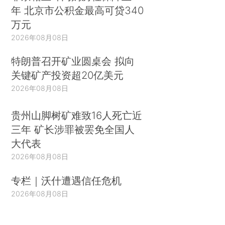
年 北京市公积金最高可贷340
万元
2026年08月08日
特朗普召开矿业圆桌会 拟向
关键矿产投资超20亿美元
2026年08月08日
贵州山脚树矿难致16人死亡近
三年 矿长涉罪被罢免全国人
大代表
2026年08月08日
专栏｜沃什遭遇信任危机
2026年08月08日