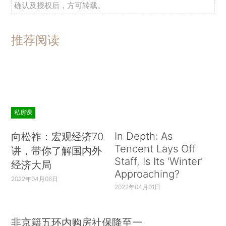
确认及授权后，方可转载。
推荐阅读
私房课
In Depth: As
向松祚：宏观经济70
Tencent Lays Off
讲，带你了解国内外
Staff, Is Its ‘Winter’
经济大局
Approaching?
2022年04月06日
2022年04月01日
非京籍五环内购房社保降至一