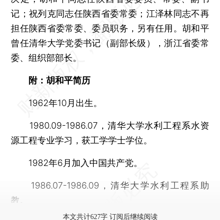
记；祝列克同志任陕西省委常委；江泽林同志不再
担任陕西省委常委、委员职务，另有任用。胡和平
曾任清华大学党委书记（副部长级），浙江省委常
委、组织部部长。
附：胡和平简历
1962年10月出生。
1980.09-1986.07，清华大学水利工程系水资
源工程专业学习，获工学学士学位。
1982年6月加入中国共产党。
1986.07-1986.09，清华大学水利工程系助
教。
本文共计627字 订阅后继续阅读