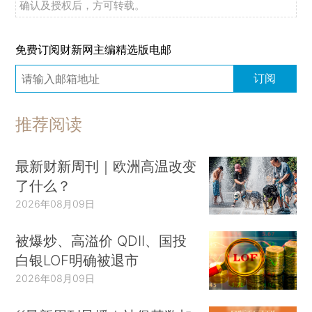
确认及授权后，方可转载。
免费订阅财新网主编精选版电邮
订阅
推荐阅读
最新财新周刊｜欧洲高温改变
了什么？
2026年08月09日
被爆炒、高溢价 QDII、国投
白银LOF明确被退市
2026年08月09日