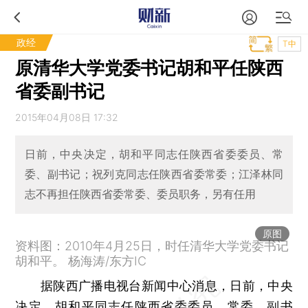
政经
T中
原清华大学党委书记胡和平任陕西
省委副书记
2015年04月08日 17:32
日前，中央决定，胡和平同志任陕西省委委员、常
委、副书记；祝列克同志任陕西省委常委；江泽林同
志不再担任陕西省委常委、委员职务，另有任用
原图
资料图：2010年4月25日，时任清华大学党委书记
胡和平。 杨海涛/东方IC
据陕西广播电视台新闻中心消息，日前，中央
决定，胡和平同志任陕西省委委员、常委、副书