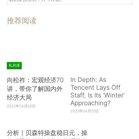
推荐阅读
私房课
In Depth: As
向松祚：宏观经济70
Tencent Lays Off
讲，带你了解国内外
Staff, Is Its ‘Winter’
经济大局
Approaching?
2022年04月06日
2022年04月01日
分析｜贝森特操盘稳日元，操