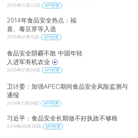
2015年01月22日
APP打开
2014年食品安全热点：福
喜、毒豆芽等入选
2015年01月15日
APP打开
食品安全阴霾不散 中国年轻
人进军有机农业
2015年01月04日
APP打开
卫计委：加强APEC期间食品安全风险监测与
通报
2014年11月04日
APP打开
习近平：食品安全长期做不好执政不够格
2014年09月29日
APP打开