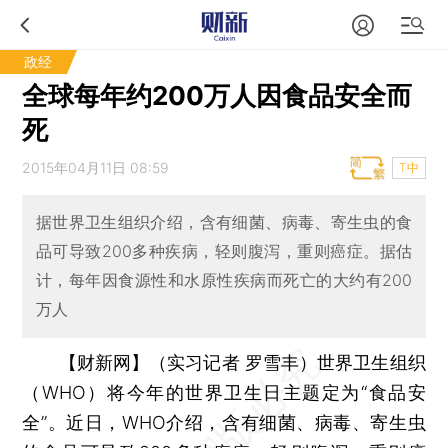
政经
全球每年约200万人因食品安全而
死
2015年04月11日 08:59
T中
据世界卫生组织介绍，含有细菌、病毒、寄生虫的食
品可导致200多种疾病，轻则腹泻，重则癌症。据估
计，每年因食源性和水原性疾病而死亡的大约有200
万人
【财新网】（实习记者 罗雪丰）
世界卫生组织
（WHO）将今年的世界卫生日主题定为“食品安
全”。近日，WHO介绍，含有细菌、病毒、寄生虫