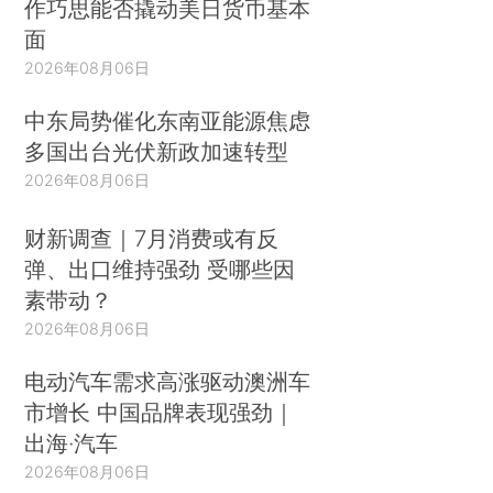
作巧思能否撬动美日货币基本
面
2026年08月06日
中东局势催化东南亚能源焦虑
多国出台光伏新政加速转型
2026年08月06日
财新调查｜7月消费或有反
弹、出口维持强劲 受哪些因
素带动？
2026年08月06日
电动汽车需求高涨驱动澳洲车
市增长 中国品牌表现强劲｜
出海·汽车
2026年08月06日