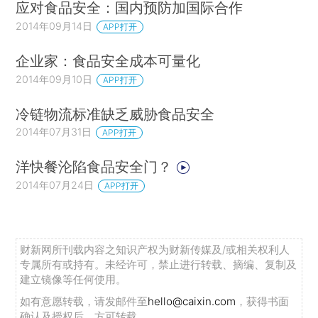
应对食品安全：国内预防加国际合作
2014年09月14日
APP打开
企业家：食品安全成本可量化
2014年09月10日
APP打开
冷链物流标准缺乏威胁食品安全
2014年07月31日
APP打开
洋快餐沦陷食品安全门？
2014年07月24日
APP打开
财新网所刊载内容之知识产权为财新传媒及/或相关权利人
专属所有或持有。未经许可，禁止进行转载、摘编、复制及
建立镜像等任何使用。
如有意愿转载，请发邮件至
hello@caixin.com
，获得书面
确认及授权后，方可转载。