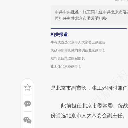
中共中央批准：张工同志任中共北京市委
再担任中共北京市委常委职务
相关报道
牛有成当选北京市人大常委会副主任
民政部副部长戴均良调任北京副市长
戴均良任民政部副部长
张工任北京市副市长
是北京市副市长，张工还同时兼任
此前担任北京市委常委、统战部部
份当选北京市人大常委会副主任。