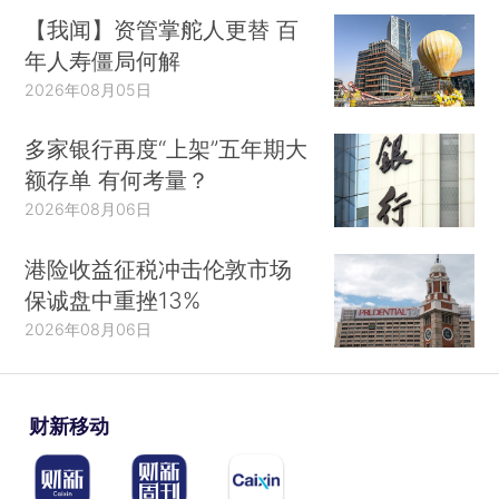
【我闻】资管掌舵人更替 百
年人寿僵局何解
2026年08月05日
多家银行再度“上架”五年期大
额存单 有何考量？
2026年08月06日
港险收益征税冲击伦敦市场
保诚盘中重挫13%
2026年08月06日
财新移动