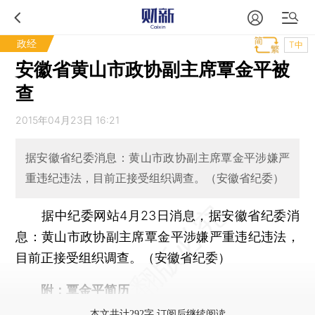
政经
T中
安徽省黄山市政协副主席覃金平被
查
2015年04月23日 16:21
据安徽省纪委消息：黄山市政协副主席覃金平涉嫌严
重违纪违法，目前正接受组织调查。（安徽省纪委）
据中纪委网站4月23日消息，据安徽省纪委消
息：黄山市政协副主席覃金平涉嫌严重违纪违法，
目前正接受组织调查。（安徽省纪委）
附：覃金平简历
本文共计292字 订阅后继续阅读