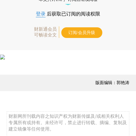
登录
后获取已订阅的阅读权限
财新通会员
订阅/会员升级
可畅读全文
版面编辑：郭艳涛
财新网所刊载内容之知识产权为财新传媒及/或相关权利人
专属所有或持有。未经许可，禁止进行转载、摘编、复制及
建立镜像等任何使用。