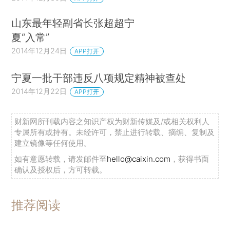
山东最年轻副省长张超超宁
夏“入常”
2014年12月24日
APP打开
宁夏一批干部违反八项规定精神被查处
2014年12月22日
APP打开
财新网所刊载内容之知识产权为财新传媒及/或相关权利人
专属所有或持有。未经许可，禁止进行转载、摘编、复制及
建立镜像等任何使用。
如有意愿转载，请发邮件至
hello@caixin.com
，获得书面
确认及授权后，方可转载。
推荐阅读