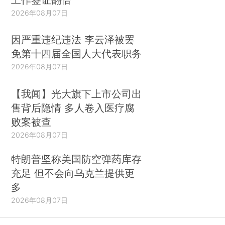
2026年08月07日
因严重违纪违法 李云泽被罢
免第十四届全国人大代表职务
2026年08月07日
【我闻】光大旗下上市公司出
售背后隐情 多人卷入医疗腐
败案被查
2026年08月07日
特朗普坚称美国防空弹药库存
充足 但不会向乌克兰提供更
多
2026年08月07日