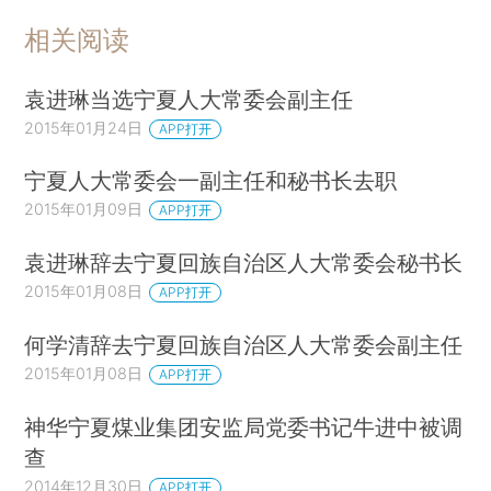
相关阅读
袁进琳当选宁夏人大常委会副主任
2015年01月24日
APP打开
宁夏人大常委会一副主任和秘书长去职
2015年01月09日
APP打开
袁进琳辞去宁夏回族自治区人大常委会秘书长
2015年01月08日
APP打开
何学清辞去宁夏回族自治区人大常委会副主任
2015年01月08日
APP打开
神华宁夏煤业集团安监局党委书记牛进中被调
查
2014年12月30日
APP打开