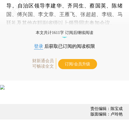
导。自治区领导李建华、齐同生、蔡国英、陈绪
国、傅兴国、李文章、王雁飞、张超超、李锐、马
廷礼及其他在职副省级以上领导同志参加会议。
本文共计1611字 订阅后继续阅读
登录
后获取已订阅的阅读权限
财新通会员
订阅/会员升级
可畅读全文
责任编辑：陈宝成
版面编辑：卢玲艳