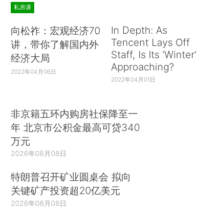
私房课
In Depth: As
向松祚：宏观经济70
Tencent Lays Off
讲，带你了解国内外
Staff, Is Its ‘Winter’
经济大局
Approaching?
2022年04月06日
2022年04月01日
非京籍五环内购房社保降至一
年 北京市公积金最高可贷340
万元
2026年08月08日
特朗普召开矿业圆桌会 拟向
关键矿产投资超20亿美元
2026年08月08日