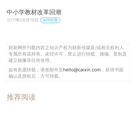
中小学教材改革回潮
2011年08月19日
APP打开
财新网所刊载内容之知识产权为财新传媒及/或相关权利人
专属所有或持有。未经许可，禁止进行转载、摘编、复制及
建立镜像等任何使用。
如有意愿转载，请发邮件至
hello@caixin.com
，获得书面
确认及授权后，方可转载。
推荐阅读