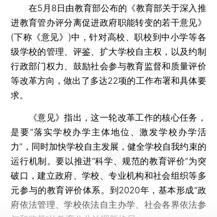
在5月8日由教育部公布的《教育部关于深入推
进教育管办评分离促进政府职能转变的若干意见》
(下称《意见》)中，针对高校、职校到中小学等各
级学校的管理、评鉴、扩大学校自主权，以及约制
行政部门权力、鼓励社会参与教育监督和质量评价
等改革方向，做出了多达22项的工作布署和具体要
求。
《意见》指出，这一轮改革工作的核心任务，
是要“落实学校办学主体地位、激发学校办学活
力”，同时加快学校自主发展，健全学校自我约束的
运行机制。要以推进“科学、规范的教育评价”为突
破口，建立政府、学校、专业机构和社会组织等多
元参与的教育评价体系。到2020年，基本形成“政
府依法管理、学校依法自主办学、社会各界依法参