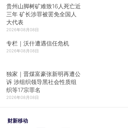
贵州山脚树矿难致16人死亡近
三年 矿长涉罪被罢免全国人
大代表
2026年08月08日
专栏｜沃什遭遇信任危机
2026年08月08日
独家｜晋煤富豪张新明再遭公
诉 涉组织领导黑社会性质组
织等17宗罪名
2026年08月08日
财新移动