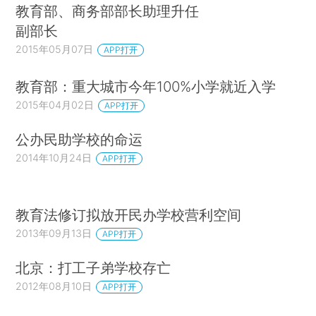
教育部、商务部部长助理升任
副部长
2015年05月07日
APP打开
教育部：重大城市今年100%小学就近入学
2015年04月02日
APP打开
公办民助学校的命运
2014年10月24日
APP打开
教育法修订拟放开民办学校营利空间
2013年09月13日
APP打开
北京：打工子弟学校存亡
2012年08月10日
APP打开