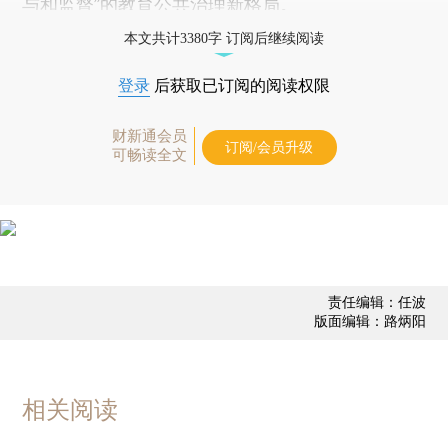
与和监督”的教育公共治理新格局。
本文共计3380字 订阅后继续阅读
登录
后获取已订阅的阅读权限
财新通会员
订阅/会员升级
可畅读全文
责任编辑：任波
版面编辑：路炳阳
相关阅读