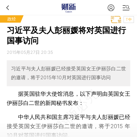
政经
T中
习近平及夫人彭丽媛将对英国进行
国事访问
2015年05月27日 20:35
习近平与夫人彭丽媛已经接受英国女王伊丽莎白二世
的邀请，将于2015年10月对英国进行国事访问
据英国驻华大使馆消息，以下声明由英国女王
伊丽莎白二世的新闻秘书发布：
中华人民共和国主席习近平与夫人彭丽媛已经
接受英国女王伊丽莎白二世的邀请，将于2015 年
10月对英国进行国事访问。