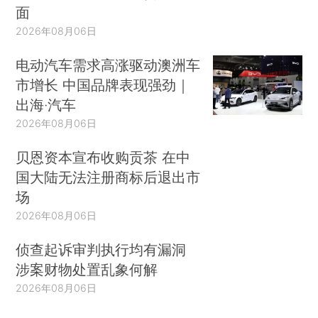
面
2026年08月06日
电动汽车需求高涨驱动澳洲车
市增长 中国品牌表现强劲｜
出海·汽车
2026年08月06日
贝恩资本宣布收购贡茶 在中
国大陆无法注册商标后退出市
场
2026年08月06日
侦查起诉审判执行均有漏洞
涉案财物处置乱象何解
2026年08月06日