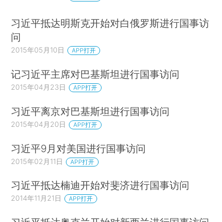
习近平抵达明斯克开始对白俄罗斯进行国事访
问
2015年05月10日
APP打开
记习近平主席对巴基斯坦进行国事访问
2015年04月23日
APP打开
习近平离京对巴基斯坦进行国事访问
2015年04月20日
APP打开
习近平9月对美国进行国事访问
2015年02月11日
APP打开
习近平抵达楠迪开始对斐济进行国事访问
2014年11月21日
APP打开