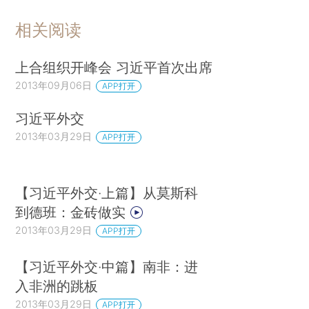
相关阅读
上合组织开峰会 习近平首次出席
2013年09月06日
APP打开
习近平外交
2013年03月29日
APP打开
【习近平外交·上篇】从莫斯科
到德班：金砖做实
2013年03月29日
APP打开
【习近平外交·中篇】南非：进
入非洲的跳板
2013年03月29日
APP打开