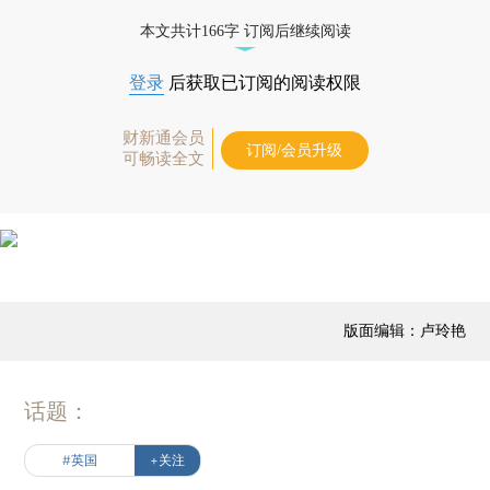
本文共计166字 订阅后继续阅读
登录
后获取已订阅的阅读权限
财新通会员
订阅/会员升级
可畅读全文
版面编辑：卢玲艳
话题：
#英国
+关注