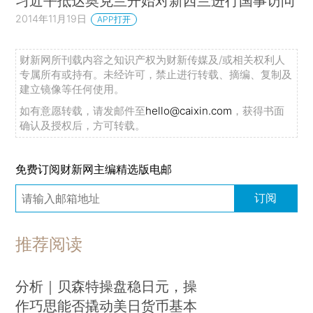
习近平抵达奥克兰开始对新西兰进行国事访问
2014年11月19日
APP打开
财新网所刊载内容之知识产权为财新传媒及/或相关权利人
专属所有或持有。未经许可，禁止进行转载、摘编、复制及
建立镜像等任何使用。
如有意愿转载，请发邮件至
hello@caixin.com
，获得书面
确认及授权后，方可转载。
免费订阅财新网主编精选版电邮
订阅
推荐阅读
分析｜贝森特操盘稳日元，操
作巧思能否撬动美日货币基本