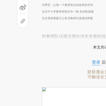
刘季宏：让每一个教师有自由发挥的空间
北京中小学教师资格五年一检 告别铁饭碗
北京将探索建立公务员教师记者诚信档案
村教师队伍建设摆在优先发展的战
本文共计
登录
后
财新通会
可畅读全