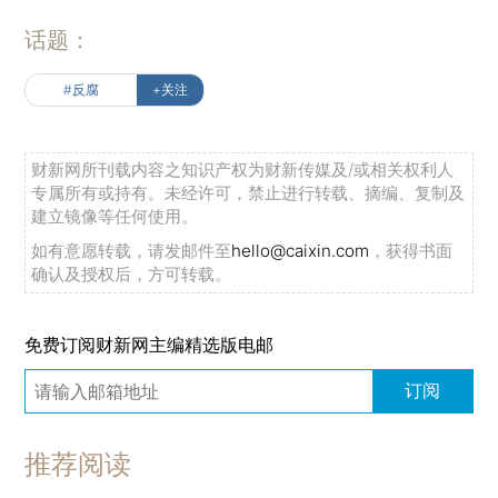
话题：
#反腐
+关注
财新网所刊载内容之知识产权为财新传媒及/或相关权利人
专属所有或持有。未经许可，禁止进行转载、摘编、复制及
建立镜像等任何使用。
如有意愿转载，请发邮件至
hello@caixin.com
，获得书面
确认及授权后，方可转载。
免费订阅财新网主编精选版电邮
订阅
推荐阅读