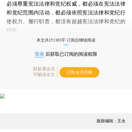
必须尊重宪法法律和党纪权威，都必须在宪法法律
和党纪范围内活动，都必须依照宪法法律和党纪行
使权力、履行职责，都没有超越宪法法律和党纪的
特权。
本文共计1383字 订阅后继续阅读
登录
后获取已订阅的阅读权限
财新通会员
订阅/会员升级
可畅读全文
版面编辑：王永