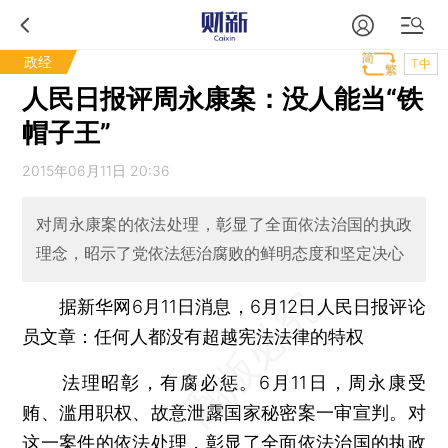
政经
T中
人民日报评周永康案：没人能当“铁
帽子王”
2015年06月11日 20:36
对周永康案的依法处理，彰显了全面依法治国的执政
理念，昭示了党依法惩治腐败的鲜明态度和坚定决心
据新华网6月11日消息，6月12日人民日报评论
员文章：任何人都没有超越宪法法律的特权
法理昭彰，有腐必惩。6月11日，周永康受
贿、滥用职权、故意泄露国家秘密案一审宣判。对
这一案件的依法处理，彰显了全面依法治国的执政