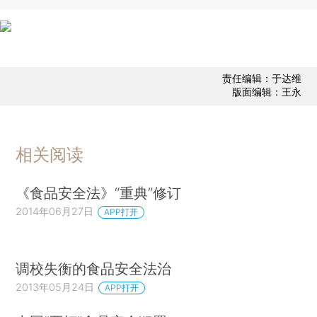
责任编辑：于达维
版面编辑：王永
相关阅读
《食品安全法》“重典”修订
2014年06月27日
APP打开
调校失衡的食品安全法治
2013年05月24日
APP打开