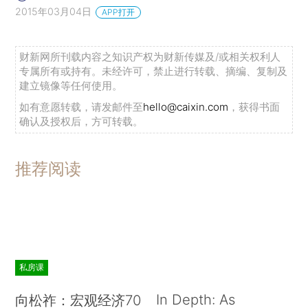
2015年03月04日
APP打开
财新网所刊载内容之知识产权为财新传媒及/或相关权利人
专属所有或持有。未经许可，禁止进行转载、摘编、复制及
建立镜像等任何使用。
如有意愿转载，请发邮件至
hello@caixin.com
，获得书面
确认及授权后，方可转载。
推荐阅读
私房课
In Depth: As
向松祚：宏观经济70