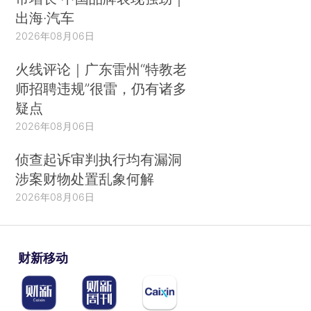
出海·汽车
2026年08月06日
火线评论｜广东雷州“特教老
师招聘违规”很雷，仍有诸多
疑点
2026年08月06日
侦查起诉审判执行均有漏洞
涉案财物处置乱象何解
2026年08月06日
财新移动