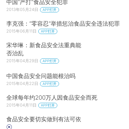
中国“严打”食品安全犯罪
2013年05月24日
APP打开
李克强：“零容忍”举措惩治食品安全违法犯罪
2015年06月11日
APP打开
宋华琳：新食品安全法重典能
否治乱
2015年04月29日
APP打开
中国食品安全问题能根治吗
2015年04月22日
APP打开
全球每年约200万人因食品安全而死
2015年04月11日
APP打开
食品安全要切实做到有法可依