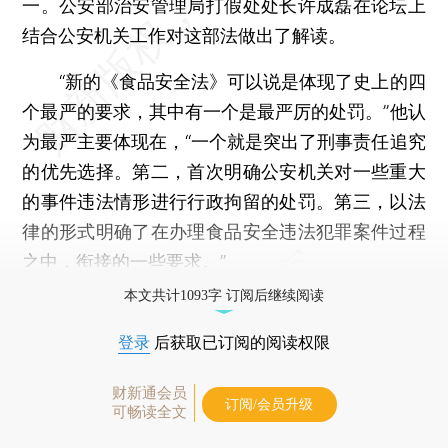
一。公安部治安管理局打假处处长许成磊在论坛上
结合公安机关工作对这部法做出了解读。
“新的《食品安全法》可以说是体现了史上的四
个最严的要求，其中有一个是最严厉的处罚。”他认
为最严主要体现在，“一个就是突出了刑事责任追究
的优先选择。第二，首次明确公安机关对一些重大
的事件违法情形进行行政拘留的处罚。第三，以法
律的形式明确了在办理食品安全违法犯罪案件过程
之中，衔接的一些要求。”
本文共计1093字 订阅后继续阅读
登录
后获取已订阅的阅读权限
财新通会员
订阅/会员升级
可畅读全文