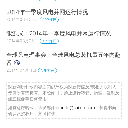
2014年一季度风电并网运行情况
2014年03月05日
APP打开
能源局：2014年一季度风电并网运行情况
2014年03月05日
APP打开
全球风电理事会：全球风电总装机量五年内翻
番
2014年04月11日
APP打开
财新网所刊载内容之知识产权为财新传媒及/或相关权利人
专属所有或持有。未经许可，禁止进行转载、摘编、复制及
建立镜像等任何使用。
如有意愿转载，请发邮件至
hello@caixin.com
，获得书面
确认及授权后，方可转载。