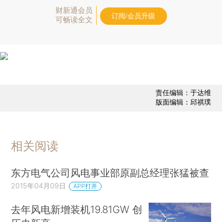
财新通会员
订阅/会员升级
可畅读全文
责任编辑：于达维
版面编辑：邱祺璞
相关阅读
东方电气公司风电事业部原副总经理张猛被查
2015年04月09日
APP打开
去年风电新增装机19.81GW 创