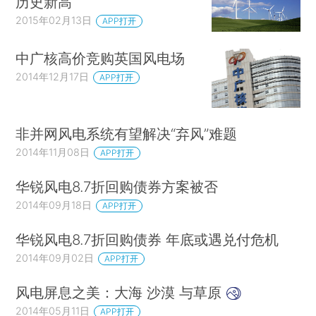
历史新高
2015年02月13日
APP打开
中广核高价竞购英国风电场
2014年12月17日
APP打开
非并网风电系统有望解决“弃风”难题
2014年11月08日
APP打开
华锐风电8.7折回购债券方案被否
2014年09月18日
APP打开
华锐风电8.7折回购债券 年底或遇兑付危机
2014年09月02日
APP打开
风电屏息之美：大海 沙漠 与草原
2014年05月11日
APP打开