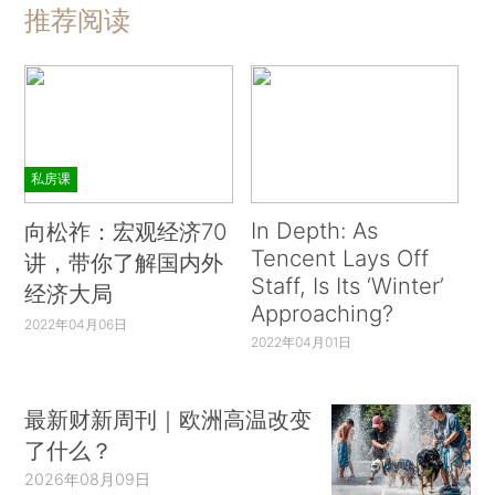
推荐阅读
私房课
In Depth: As
向松祚：宏观经济70
Tencent Lays Off
讲，带你了解国内外
Staff, Is Its ‘Winter’
经济大局
Approaching?
2022年04月06日
2022年04月01日
最新财新周刊｜欧洲高温改变
了什么？
2026年08月09日