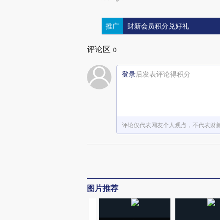
推广
财新会员积分兑好礼
评论区
0
登录
后发表评论得积分
评论仅代表网友个人观点，不代表财
图片推荐