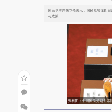
国民党主席朱立伦表示，国民党智库即日
与政策
资料图：中国国民党副主席洪