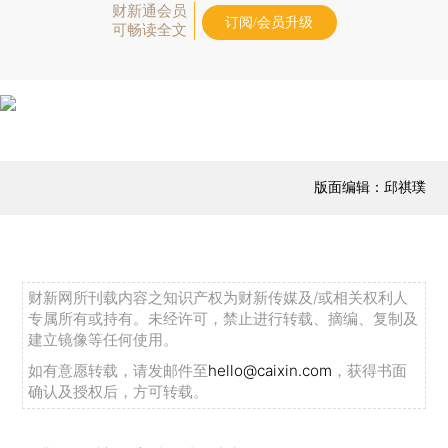
财新通会员
订阅/会员升级
可畅读全文
版面编辑：邱祺璞
财新网所刊载内容之知识产权为财新传媒及/或相关权利人
专属所有或持有。未经许可，禁止进行转载、摘编、复制及
建立镜像等任何使用。
如有意愿转载，请发邮件至
hello@caixin.com
，获得书面
确认及授权后，方可转载。