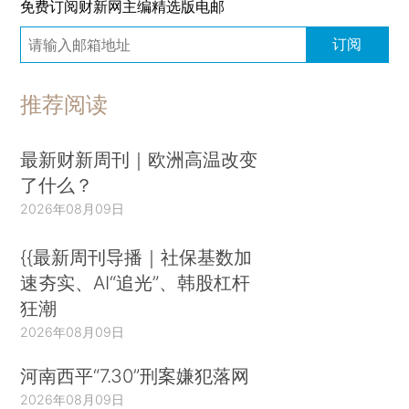
免费订阅财新网主编精选版电邮
订阅
推荐阅读
最新财新周刊｜欧洲高温改变
了什么？
2026年08月09日
{{最新周刊导播｜社保基数加
速夯实、AI“追光”、韩股杠杆
狂潮
2026年08月09日
河南西平“7.30”刑案嫌犯落网
2026年08月09日