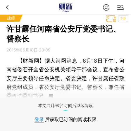
政经
T中
许甘露任河南省公安厅党委书记、
督察长
2015年06月18日 20:09
【财新网】
据大河网消息，6月18日下午，河
南省委召开全省公安机关领导干部会议，宣布省公
安厅主要领导任命决定。省委决定，许甘露任省政
府党组成员，省公安厅党委书记、督察长，兼任省
委政法委副书记。■
本文共计98字 订阅后继续阅读
登录
后获取已订阅的阅读权限