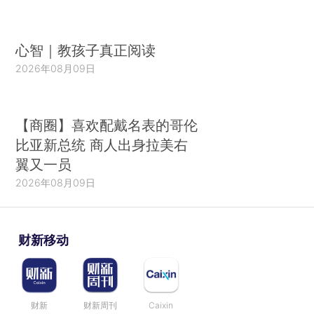
心智｜教孩子真正阅读
2026年08月09日
【商圈】喜欢配戴名表的哥伦
比亚新总统 商人出身拉美右
翼又一员
2026年08月09日
财新移动
财新
财新周刊
Caixin