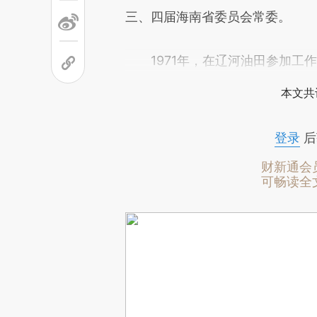
三、四届海南省委员会常委。
1971年，在辽河油田参加工作
本文共
登录
后
财新通会
可畅读全