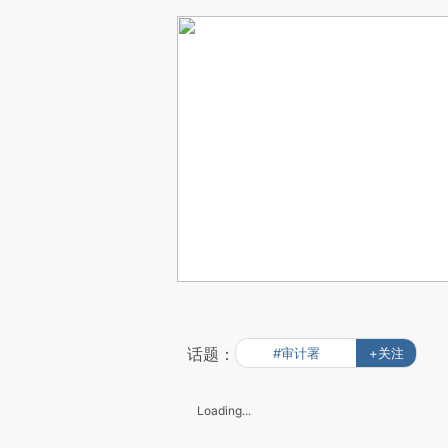
话题：
#审计署
+关注
Loading...