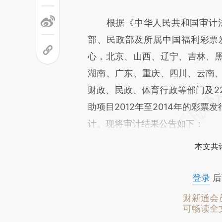
根据《中华人民共和国审计法》的
部、民政部及所属中国福利彩票
心，北京、山西、辽宁、吉林、
湖南、广东、重庆、四川、云南、
财政、民政、体育行政等部门及22
助项目2012年至2014年的彩
计。现将审计结果公告如下：
本文共计
登录
后
财新通会
可畅读全