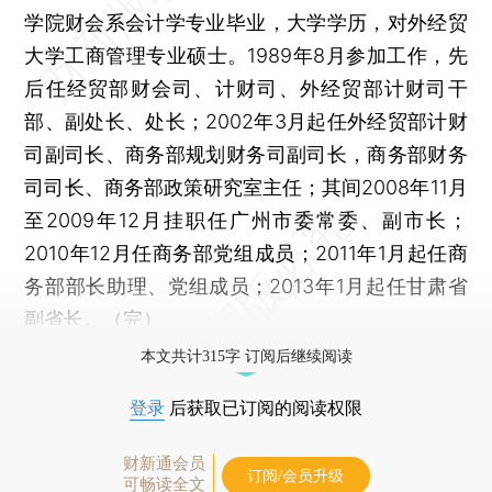
学院财会系会计学专业毕业，大学学历，对外经贸
大学工商管理专业硕士。1989年8月参加工作，先
后任经贸部财会司、计财司、外经贸部计财司干
部、副处长、处长；2002年3月起任外经贸部计财
司副司长、商务部规划财务司副司长，商务部财务
司司长、商务部政策研究室主任；其间2008年11月
至2009年12月挂职任广州市委常委、副市长；
2010年12月任商务部党组成员；2011年1月起任商
务部部长助理、党组成员；2013年1月起任甘肃省
副省长。（完）
本文共计315字 订阅后继续阅读
登录
后获取已订阅的阅读权限
财新通会员
订阅/会员升级
可畅读全文