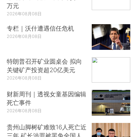
万元
2026年08月08日
专栏｜沃什遭遇信任危机
2026年08月08日
特朗普召开矿业圆桌会 拟向
关键矿产投资超20亿美元
2026年08月08日
财新周刊｜透视女童基因编辑
死亡事件
2026年08月08日
贵州山脚树矿难致16人死亡近
三年 矿长涉罪被罢免全国人