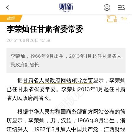
政经
T中
李荣灿任甘肃省委常委
2015年06月26日 15:59
李荣灿，1966年9月出生，2013年1月起任甘肃省人
民政府副省长
据
甘肃省人民政府网站领导之窗
显示，李荣灿
已任甘肃省省委常委。李荣灿2013年1月起任甘肃
省人民政府副省长。
根据中华人民共和国商务部官方网站公布的简
历显示，李荣灿，男，汉族，1966年9月出生，浙
江绍兴人，1987年3月加入中国共产党，江西财经