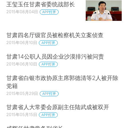
王玺玉任甘肃省委统战部长
2015年08月04日
APP打开
甘肃四名厅级官员被检察机关立案侦查
2015年06月10日
APP打开
甘肃14公职人员因企业沙漠排污被问责
2015年06月10日
APP打开
甘肃省白银市政协原主席郭德清等2人被开除
党籍
2015年05月29日
APP打开
甘肃省人大常委会原副主任陆武成被双开
2015年05月15日
APP打开