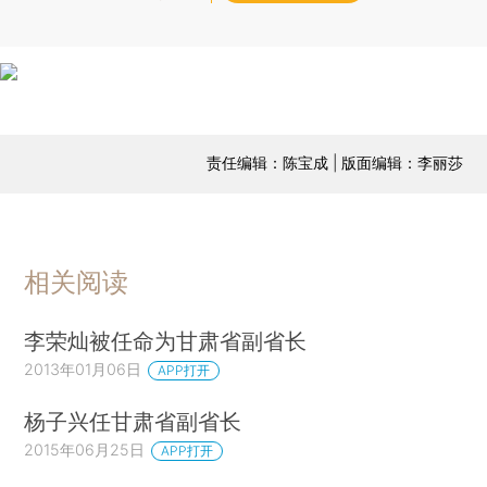
责任编辑：陈宝成 | 版面编辑：李丽莎
相关阅读
李荣灿被任命为甘肃省副省长
2013年01月06日
APP打开
杨子兴任甘肃省副省长
2015年06月25日
APP打开