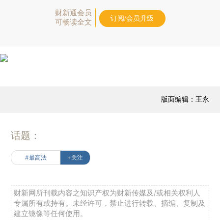
财新通会员
订阅/会员升级
可畅读全文
版面编辑：王永
话题：
#最高法
+关注
财新网所刊载内容之知识产权为财新传媒及/或相关权利人
专属所有或持有。未经许可，禁止进行转载、摘编、复制及
建立镜像等任何使用。