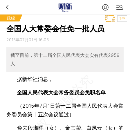
政经
T中
全国人大常委会任免一批人员
2015年07月01日 16:05
截至目前，第十二届全国人民代表大会实有代表2959
人
据新华社消息，
全国人民代表大会常务委员会免职名单
（2015年7月1日第十二届全国人民代表大会常
务委员会第十五次会议通过）
免去段湘晖（女）、金其荣、白凤云（女）的