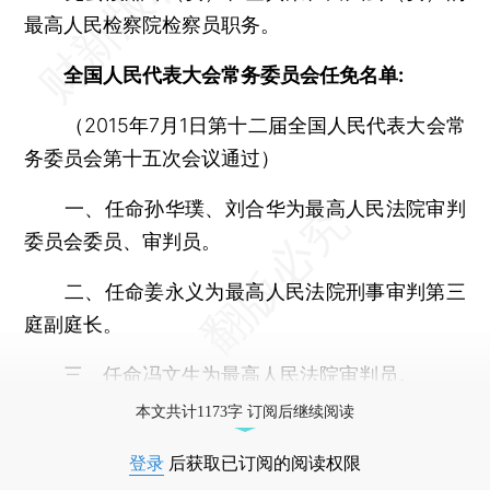
最高人民检察院检察员职务。
全国人民代表大会常务委员会任免名单:
（2015年7月1日第十二届全国人民代表大会常
务委员会第十五次会议通过）
一、任命孙华璞、刘合华为最高人民法院审判
委员会委员、审判员。
二、任命姜永义为最高人民法院刑事审判第三
庭副庭长。
三、任命冯文生为最高人民法院审判员。
本文共计1173字 订阅后继续阅读
登录
后获取已订阅的阅读权限