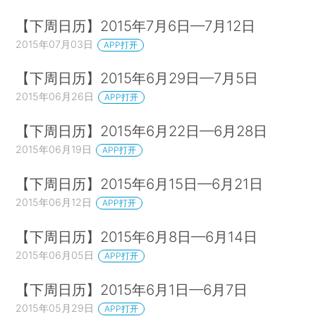
【下周日历】2015年7月6日—7月12日
2015年07月03日
APP打开
【下周日历】2015年6月29日—7月5日
2015年06月26日
APP打开
【下周日历】2015年6月22日—6月28日
2015年06月19日
APP打开
【下周日历】2015年6月15日—6月21日
2015年06月12日
APP打开
【下周日历】2015年6月8日—6月14日
2015年06月05日
APP打开
【下周日历】2015年6月1日—6月7日
2015年05月29日
APP打开