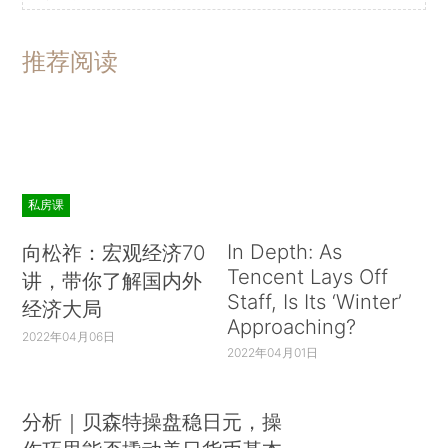
推荐阅读
私房课
In Depth: As
向松祚：宏观经济70
Tencent Lays Off
讲，带你了解国内外
Staff, Is Its ‘Winter’
经济大局
Approaching?
2022年04月06日
2022年04月01日
分析｜贝森特操盘稳日元，操