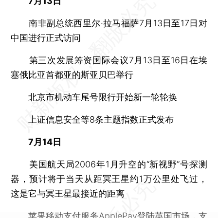
7月13日
南非副总统西里尔·拉马福萨7月13日至17日对
中国进行正式访问
第三次发展筹资国际会议7月13日至16日在埃
塞俄比亚首都亚的斯亚贝巴举行
北京市机动车尾号限行开始新一轮轮换
上证信息安全等8条主题指数正式发布
7月14日
美国航天局2006年1月升空的“新视野”号探测
器，预计将于当天从距冥王星约1万公里处飞过，
这是它与冥王星最接近的距离
苹果移动支付服务ApplePay登陆英国市场，支