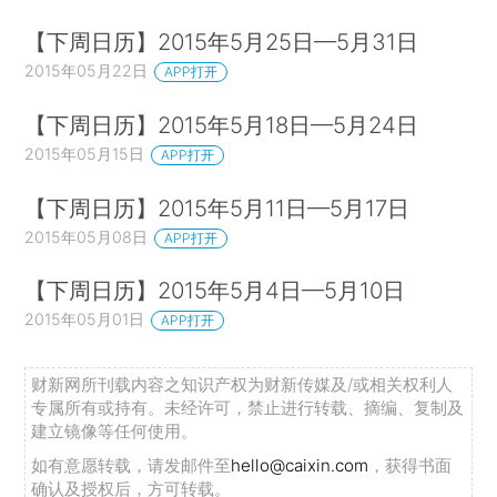
【下周日历】2015年5月25日—5月31日
2015年05月22日
APP打开
【下周日历】2015年5月18日—5月24日
2015年05月15日
APP打开
【下周日历】2015年5月11日—5月17日
2015年05月08日
APP打开
【下周日历】2015年5月4日—5月10日
2015年05月01日
APP打开
财新网所刊载内容之知识产权为财新传媒及/或相关权利人
专属所有或持有。未经许可，禁止进行转载、摘编、复制及
建立镜像等任何使用。
如有意愿转载，请发邮件至
hello@caixin.com
，获得书面
确认及授权后，方可转载。