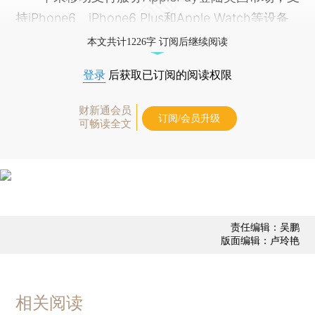
持iPhone6、iPhone6 Plus和Apple Watch等设备
本文共计1226字 订阅后继续阅读
登录
后获取已订阅的阅读权限
财新通会员
订阅/会员升级
可畅读全文
责任编辑：吴鹏
版面编辑：卢玲艳
相关阅读