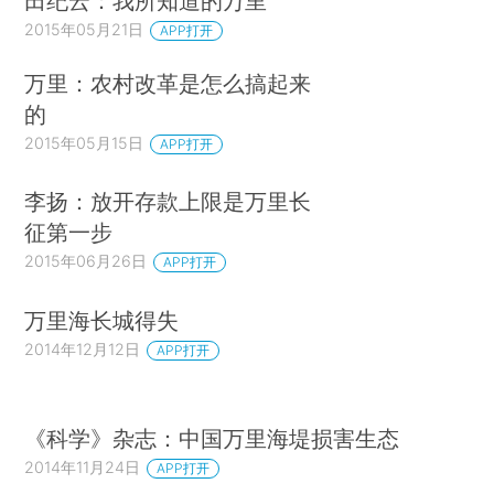
田纪云：我所知道的万里
2015年05月21日
APP打开
万里：农村改革是怎么搞起来
的
2015年05月15日
APP打开
李扬：放开存款上限是万里长
征第一步
2015年06月26日
APP打开
万里海长城得失
2014年12月12日
APP打开
《科学》杂志：中国万里海堤损害生态
2014年11月24日
APP打开