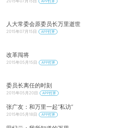
2015年07月15日
APP打开
人大常委会原委员长万里逝世
2015年07月15日
APP打开
改革闯将
2015年05月15日
APP打开
委员长离任的时刻
2015年05月20日
APP打开
张广友：和万里一起“私访”
2015年05月18日
APP打开