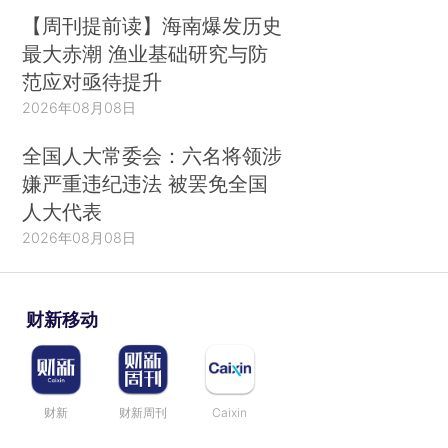
【周刊提前读】海南爆发历史
最大赤潮 渔业基础研究与防
范应对亟待提升
2026年08月08日
全国人大常委会：六名将领涉
嫌严重违纪违法 被罢免全国
人大代表
2026年08月08日
财新移动
财新
财新周刊
Caixin