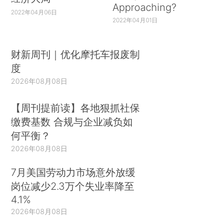
Approaching?
2022年04月06日
2022年04月01日
财新周刊｜优化摩托车报废制
度
2026年08月08日
【周刊提前读】各地狠抓社保
缴费基数 合规与企业减负如
何平衡？
2026年08月08日
7月美国劳动力市场意外放缓
岗位减少2.3万个失业率降至
4.1%
2026年08月08日