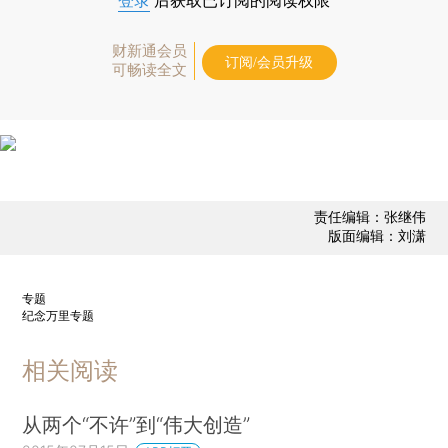
登录
后获取已订阅的阅读权限
财新通会员
订阅/会员升级
可畅读全文
责任编辑：张继伟
版面编辑：刘潇
专题
纪念万里专题
相关阅读
从两个“不许”到“伟大创造”