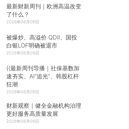
最新财新周刊｜欧洲高温改变
了什么？
2026年08月09日
被爆炒、高溢价 QDII、国投
白银LOF明确被退市
2026年08月09日
{{最新周刊导播｜社保基数加
速夯实、AI“追光”、韩股杠杆
狂潮
2026年08月09日
财新观察｜健全金融机构治理
更好服务高质量发展
2026年08月09日