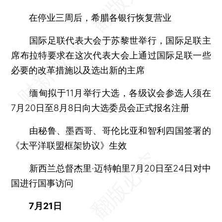
在停业三周后，希腊各银行恢复营业
国际足联代表大会于苏黎世举行，国际足联主
席布拉特要求在这次代表大会上通过国际足联一些
必要的改革措施以及选出新的主席
缅甸拟于11月举行大选，各级议会参选人须在
7月20日至8月8日向大选委员会正式报名注册
由秘鲁、墨西哥、哥伦比亚和智利四国签署的
《太平洋联盟框架协议》生效
新西兰总督杰里·迈特帕里7月20日至24日对中
国进行国事访问
7月21日