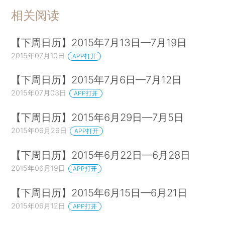
相关阅读
【下周日历】2015年7月13日—7月19日
2015年07月10日
APP打开
【下周日历】2015年7月6日—7月12日
2015年07月03日
APP打开
【下周日历】2015年6月29日—7月5日
2015年06月26日
APP打开
【下周日历】2015年6月22日—6月28日
2015年06月19日
APP打开
【下周日历】2015年6月15日—6月21日
2015年06月12日
APP打开