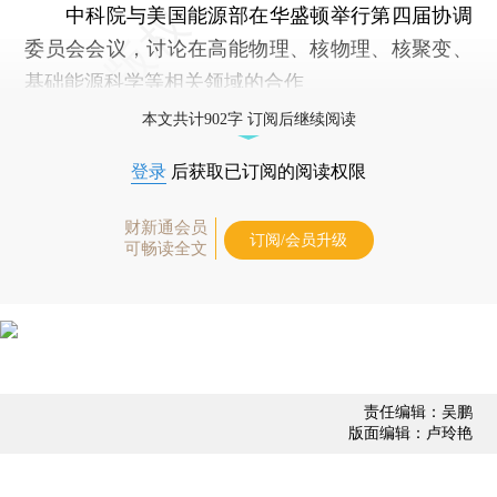
中科院与美国能源部在华盛顿举行第四届协调
委员会会议，讨论在高能物理、核物理、核聚变、
基础能源科学等相关领域的合作
本文共计902字 订阅后继续阅读
登录
后获取已订阅的阅读权限
财新通会员
订阅/会员升级
可畅读全文
责任编辑：吴鹏
版面编辑：卢玲艳