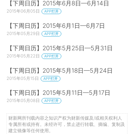
【下周日历】2015年6月8日—6月14日
2015年06月05日
APP打开
【下周日历】2015年6月1日—6月7日
2015年05月29日
APP打开
【下周日历】2015年5月25日—5月31日
2015年05月22日
APP打开
【下周日历】2015年5月18日—5月24日
2015年05月15日
APP打开
【下周日历】2015年5月11日—5月17日
2015年05月08日
APP打开
财新网所刊载内容之知识产权为财新传媒及/或相关权利人
专属所有或持有。未经许可，禁止进行转载、摘编、复制及
建立镜像等任何使用。