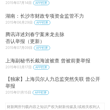
2015年07月14日
APP打开
湖南：长沙市财政专项资金监管不力
2015年06月29日
APP打开
腾讯详述刘春宁案来龙去脉
否认举报（更新）
2015年07月09日
APP打开
上海副秘书长戴海波被查 曾被前妻举报
2015年03月17日
APP打开
【独家】上海贝尔人力总监突然失联 曾公开
举报
2015年01月15日
APP打开
财新网所刊载内容之知识产权为财新传媒及/或相关权利人