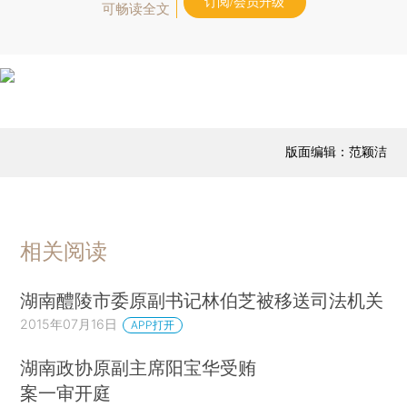
订阅/会员升级
可畅读全文
版面编辑：范颖洁
相关阅读
湖南醴陵市委原副书记林伯芝被移送司法机关
2015年07月16日
APP打开
湖南政协原副主席阳宝华受贿
案一审开庭