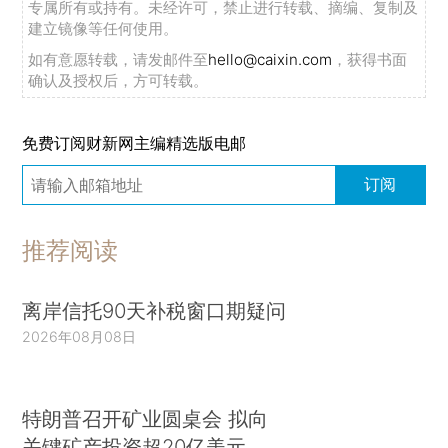
专属所有或持有。未经许可，禁止进行转载、摘编、复制及
建立镜像等任何使用。
如有意愿转载，请发邮件至
hello@caixin.com
，获得书面
确认及授权后，方可转载。
免费订阅财新网主编精选版电邮
订阅
推荐阅读
离岸信托90天补税窗口期疑问
2026年08月08日
特朗普召开矿业圆桌会 拟向
关键矿产投资超20亿美元