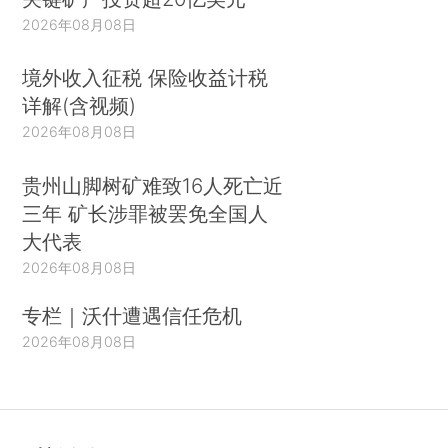
2026年08月08日
境外收入征税 保险收益计税
详解(含视频)
2026年08月08日
贵州山脚树矿难致16人死亡近
三年 矿长涉罪被罢免全国人
大代表
2026年08月08日
专栏｜沃什遭遇信任危机
2026年08月08日