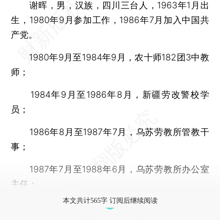
谢晖，男，汉族，四川三台人，1963年1月出
生，1980年9月参加工作，1986年7月加入中国共
产党。
1980年9月至1984年9月，农十师182团3中教
师；
1984年9月至1986年8月，新疆劳改警校学
员；
1986年8月至1987年7月，乌苏劳教所管教干
事；
1987年7月至1988年6月，乌苏劳教所办公室
主任；
本文共计565字 订阅后继续阅读