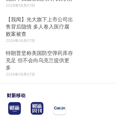
2026年08月07日
【我闻】光大旗下上市公司出
售背后隐情 多人卷入医疗腐
败案被查
2026年08月07日
特朗普坚称美国防空弹药库存
充足 但不会向乌克兰提供更
多
2026年08月07日
财新移动