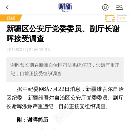
政经
T中
新疆区公安厅党委委员、副厅长谢
晖接受调查
2015年07月22日 13:33
谢晖曾长期在新疆自治区司法系统任职，涉嫌严重违
纪，目前正接受组织调查
据中纪委网站7月22日消息，新疆维吾尔自治
区纪委：新疆维吾尔自治区公安厅党委委员、副厅
长谢晖涉嫌严重违纪，目前正接受组织调查。
附：谢晖简历