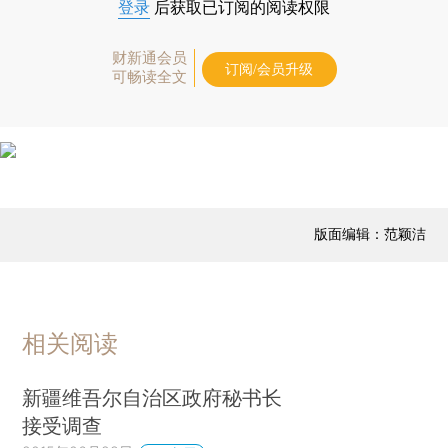
登录
后获取已订阅的阅读权限
财新通会员
订阅/会员升级
可畅读全文
版面编辑：范颖洁
相关阅读
新疆维吾尔自治区政府秘书长
接受调查