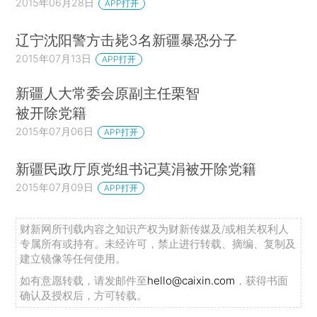
2015年06月28日
APP打开
辽宁沈阳警方击毙3名新疆暴恐分子
2015年07月13日
APP打开
新疆人大常委会原副主任栗智
被开除党籍
2015年07月06日
APP打开
新疆民政厅原党组书记莫涓被开除党籍
2015年07月09日
APP打开
财新网所刊载内容之知识产权为财新传媒及/或相关权利人
专属所有或持有。未经许可，禁止进行转载、摘编、复制及
建立镜像等任何使用。
如有意愿转载，请发邮件至
hello@caixin.com
，获得书面
确认及授权后，方可转载。