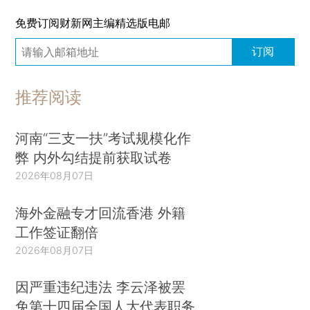
免费订阅财新网主编精选版电邮
订阅
推荐阅读
河南“三支一扶”考试规模化作
弊 内外勾结提前获取试卷
2026年08月07日
海外金融专才回流香港 外籍
工作签证翻倍
2026年08月07日
因严重违纪违法 李云泽被罢
免第十四届全国人大代表职务