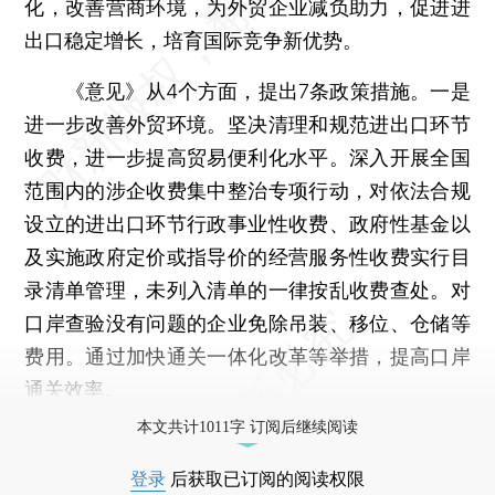
化，改善营商环境，为外贸企业减负助力，促进进
出口稳定增长，培育国际竞争新优势。
《意见》从4个方面，提出7条政策措施。一是
进一步改善外贸环境。坚决清理和规范进出口环节
收费，进一步提高贸易便利化水平。深入开展全国
范围内的涉企收费集中整治专项行动，对依法合规
设立的进出口环节行政事业性收费、政府性基金以
及实施政府定价或指导价的经营服务性收费实行目
录清单管理，未列入清单的一律按乱收费查处。对
口岸查验没有问题的企业免除吊装、移位、仓储等
费用。通过加快通关一体化改革等举措，提高口岸
通关效率。
本文共计1011字 订阅后继续阅读
登录
后获取已订阅的阅读权限