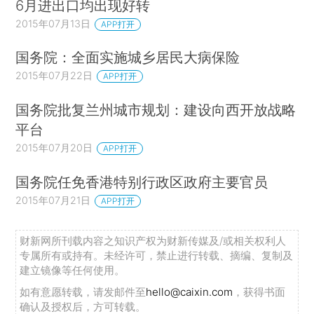
6月进出口均出现好转
2015年07月13日
APP打开
国务院：全面实施城乡居民大病保险
2015年07月22日
APP打开
国务院批复兰州城市规划：建设向西开放战略
平台
2015年07月20日
APP打开
国务院任免香港特别行政区政府主要官员
2015年07月21日
APP打开
财新网所刊载内容之知识产权为财新传媒及/或相关权利人
专属所有或持有。未经许可，禁止进行转载、摘编、复制及
建立镜像等任何使用。
如有意愿转载，请发邮件至
hello@caixin.com
，获得书面
确认及授权后，方可转载。