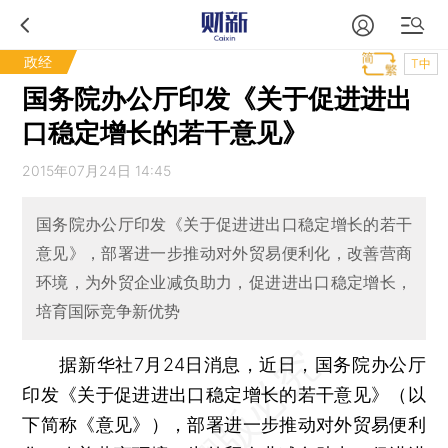
政经
T中
国务院办公厅印发《关于促进进出
口稳定增长的若干意见》
2015年07月24日 14:45
国务院办公厅印发《关于促进进出口稳定增长的若干
意见》，部署进一步推动对外贸易便利化，改善营商
环境，为外贸企业减负助力，促进进出口稳定增长，
培育国际竞争新优势
据新华社7月24日消息，近日，国务院办公厅
印发《关于促进进出口稳定增长的若干意见》（以
下简称《意见》），部署进一步推动对外贸易便利