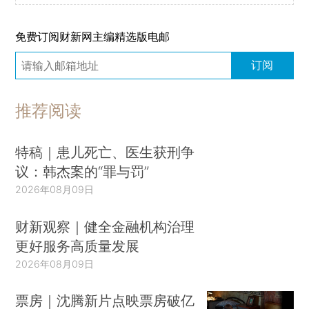
免费订阅财新网主编精选版电邮
订阅
推荐阅读
特稿｜患儿死亡、医生获刑争
议：韩杰案的“罪与罚”
2026年08月09日
财新观察｜健全金融机构治理
更好服务高质量发展
2026年08月09日
票房｜沈腾新片点映票房破亿