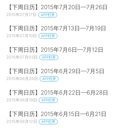
【下周日历】2015年7月20日—7月26日
2015年07月17日
APP打开
【下周日历】2015年7月13日—7月19日
2015年07月10日
APP打开
【下周日历】2015年7月6日—7月12日
2015年07月03日
APP打开
【下周日历】2015年6月29日—7月5日
2015年06月26日
APP打开
【下周日历】2015年6月22日—6月28日
2015年06月19日
APP打开
【下周日历】2015年6月15日—6月21日
2015年06月12日
APP打开