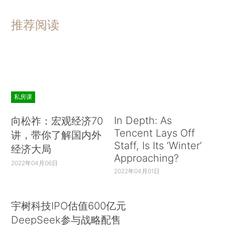
推荐阅读
私房课
In Depth: As
向松祚：宏观经济70
Tencent Lays Off
讲，带你了解国内外
Staff, Is Its ‘Winter’
经济大局
Approaching?
2022年04月06日
2022年04月01日
宇树科技IPO估值600亿元
DeepSeek参与战略配售