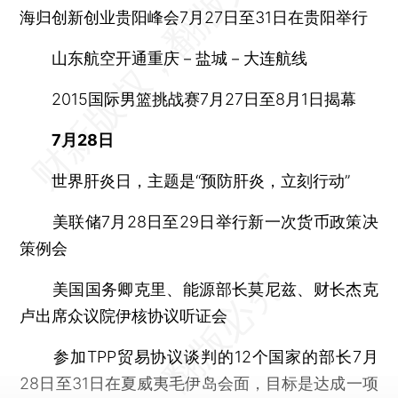
海归创新创业贵阳峰会7月27日至31日在贵阳举行
山东航空开通重庆－盐城－大连航线
2015国际男篮挑战赛7月27日至8月1日揭幕
7月28日
世界肝炎日，主题是“预防肝炎，立刻行动”
美联储7月28日至29日举行新一次货币政策决
策例会
美国国务卿克里、能源部长莫尼兹、财长杰克
卢出席众议院伊核协议听证会
参加TPP贸易协议谈判的12个国家的部长7月
28日至31日在夏威夷毛伊岛会面，目标是达成一项