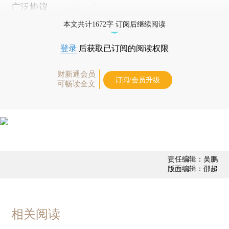
广泛协议
本文共计1672字 订阅后继续阅读
登录
后获取已订阅的阅读权限
财新通会员
订阅/会员升级
可畅读全文
责任编辑：吴鹏
版面编辑：邵超
相关阅读