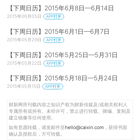
【下周日历】2015年6月8日—6月14日
2015年06月05日
APP打开
【下周日历】2015年6月1日—6月7日
2015年05月29日
APP打开
【下周日历】2015年5月25日—5月31日
2015年05月22日
APP打开
【下周日历】2015年5月18日—5月24日
2015年05月15日
APP打开
财新网所刊载内容之知识产权为财新传媒及/或相关权利人
专属所有或持有。未经许可，禁止进行转载、摘编、复制及
建立镜像等任何使用。
如有意愿转载，请发邮件至
hello@caixin.com
，获得书面
确认及授权后，方可转载。