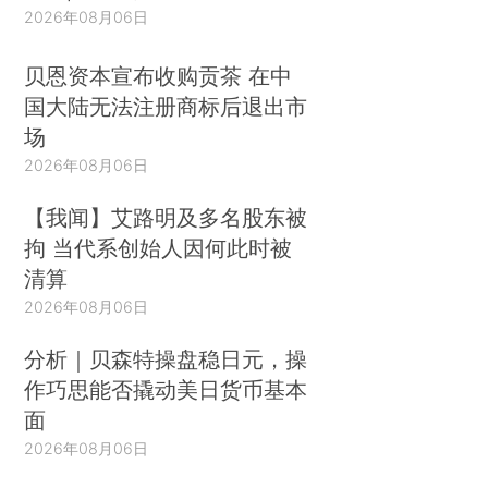
2026年08月06日
贝恩资本宣布收购贡茶 在中
国大陆无法注册商标后退出市
场
2026年08月06日
【我闻】艾路明及多名股东被
拘 当代系创始人因何此时被
清算
2026年08月06日
分析｜贝森特操盘稳日元，操
作巧思能否撬动美日货币基本
面
2026年08月06日