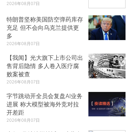
2026年08月07日
特朗普坚称美国防空弹药库存
充足 但不会向乌克兰提供更
多
2026年08月07日
【我闻】光大旗下上市公司出
售背后隐情 多人卷入医疗腐
败案被查
2026年08月07日
字节跳动开全员会复盘AI业务
进展 称大模型被海外竞对拉
开差距
2026年08月07日