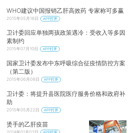
WHO建议中国报销乙肝高效药 专家称可多赢
2015年05月18日
APP打开
卫计委回应单独两孩政策遇冷：受收入等多因
素制约
2015年07月10日
APP打开
国家卫计委发布中东呼吸综合征疫情防控方案
（第二版）
2015年06月08日
APP打开
卫计委：将提升县医院医疗服务价格和政府补
助
2015年05月22日
APP打开
烫手的乙肝疫苗
2014年01月03日
APP打开