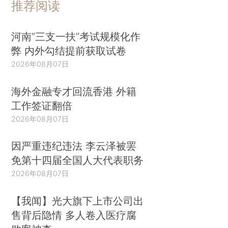
推荐阅读
河南“三支一扶”考试规模化作
弊 内外勾结提前获取试卷
2026年08月07日
海外金融专才回流香港 外籍
工作签证翻倍
2026年08月07日
因严重违纪违法 李云泽被罢
免第十四届全国人大代表职务
2026年08月07日
【我闻】光大旗下上市公司出
售背后隐情 多人卷入医疗腐