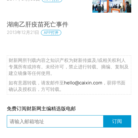
湖南乙肝疫苗死亡事件
2013年12月21日
APP打开
财新网所刊载内容之知识产权为财新传媒及/或相关权利人
专属所有或持有。未经许可，禁止进行转载、摘编、复制及
建立镜像等任何使用。
如有意愿转载，请发邮件至
hello@caixin.com
，获得书面
确认及授权后，方可转载。
免费订阅财新网主编精选版电邮
订阅