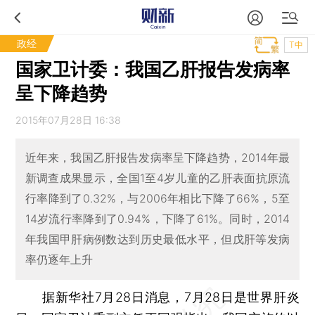
政经
T中
国家卫计委：我国乙肝报告发病率
呈下降趋势
2015年07月28日 16:38
近年来，我国乙肝报告发病率呈下降趋势，2014年最
新调查成果显示，全国1至4岁儿童的乙肝表面抗原流
行率降到了0.32%，与2006年相比下降了66%，5至
14岁流行率降到了0.94%，下降了61%。同时，2014
年我国甲肝病例数达到历史最低水平，但戊肝等发病
率仍逐年上升
据新华社7月28日消息，7月28日是世界肝炎