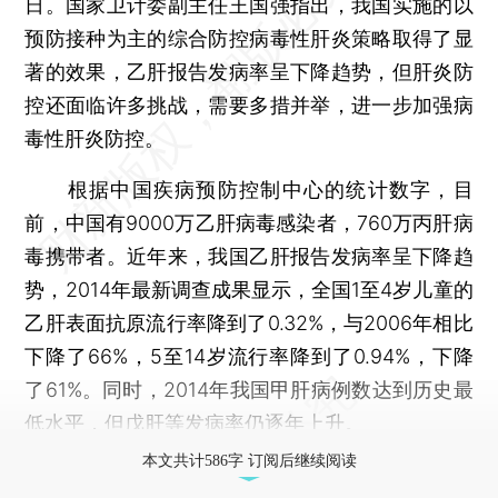
日。国家卫计委副主任王国强指出，我国实施的以
预防接种为主的综合防控病毒性肝炎策略取得了显
著的效果，乙肝报告发病率呈下降趋势，但肝炎防
控还面临许多挑战，需要多措并举，进一步加强病
毒性肝炎防控。
根据中国疾病预防控制中心的统计数字，目
前，中国有9000万乙肝病毒感染者，760万丙肝病
毒携带者。近年来，我国乙肝报告发病率呈下降趋
势，2014年最新调查成果显示，全国1至4岁儿童的
乙肝表面抗原流行率降到了0.32%，与2006年相比
下降了66%，5至14岁流行率降到了0.94%，下降
了61%。同时，2014年我国甲肝病例数达到历史最
低水平，但戊肝等发病率仍逐年上升。
本文共计586字 订阅后继续阅读