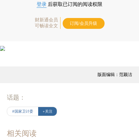
登录
后获取已订阅的阅读权限
财新通会员
订阅/会员升级
可畅读全文
版面编辑：范颖洁
话题：
#国家卫计委
+关注
相关阅读