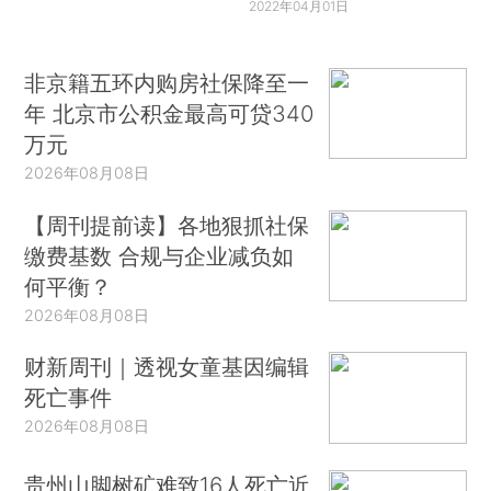
2022年04月01日
非京籍五环内购房社保降至一
年 北京市公积金最高可贷340
万元
2026年08月08日
【周刊提前读】各地狠抓社保
缴费基数 合规与企业减负如
何平衡？
2026年08月08日
财新周刊｜透视女童基因编辑
死亡事件
2026年08月08日
贵州山脚树矿难致16人死亡近