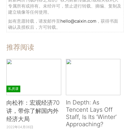
专属所有或持有。未经许可，禁止进行转载、摘编、复制及
建立镜像等任何使用。
如有意愿转载，请发邮件至
hello@caixin.com
，获得书面
确认及授权后，方可转载。
推荐阅读
私房课
In Depth: As
向松祚：宏观经济70
Tencent Lays Off
讲，带你了解国内外
Staff, Is Its ‘Winter’
经济大局
Approaching?
2022年04月06日