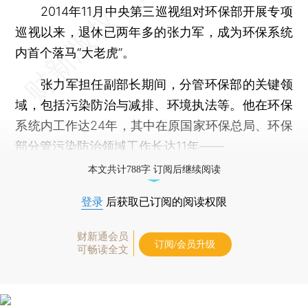
2014年11月中央第三巡视组对环保部开展专项
巡视以来，退休已两年多的张力军，成为环保系统
内首个落马“大老虎”。
张力军担任副部长期间，分管环保部的关键领
域，包括污染防治与减排、环境执法等。他在环保
系统内工作达24年，其中在原国家环保总局、环保
部分管污染防治领域工作长达11年——
本文共计788字 订阅后继续阅读
登录
后获取已订阅的阅读权限
财新通会员
订阅/会员升级
可畅读全文