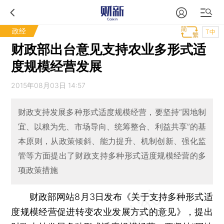
政经
T中
财政部出台意见支持农业多形式适
度规模经营发展
2015年08月03日 14:57
财政支持发展多种形式适度规模经营，要坚持“因地制
宜、以粮为先、市场导向、统筹整合、利益共享”的基
本原则，从政策倾斜、能力提升、机制创新、强化监
管等方面提出了财政支持多种形式适度规模经营的多
项政策措施
财政部网站8月3日发布《关于支持多种形式适
度规模经营促进转变农业发展方式的意见》，提出