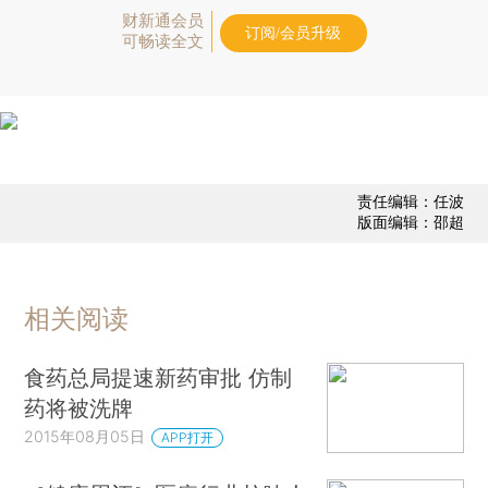
财新通会员
订阅/会员升级
可畅读全文
责任编辑：任波
版面编辑：邵超
相关阅读
食药总局提速新药审批 仿制
药将被洗牌
2015年08月05日
APP打开