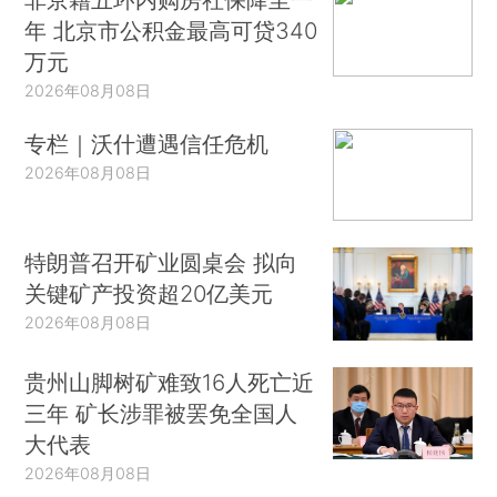
年 北京市公积金最高可贷340
万元
2026年08月08日
专栏｜沃什遭遇信任危机
2026年08月08日
特朗普召开矿业圆桌会 拟向
关键矿产投资超20亿美元
2026年08月08日
贵州山脚树矿难致16人死亡近
三年 矿长涉罪被罢免全国人
大代表
2026年08月08日